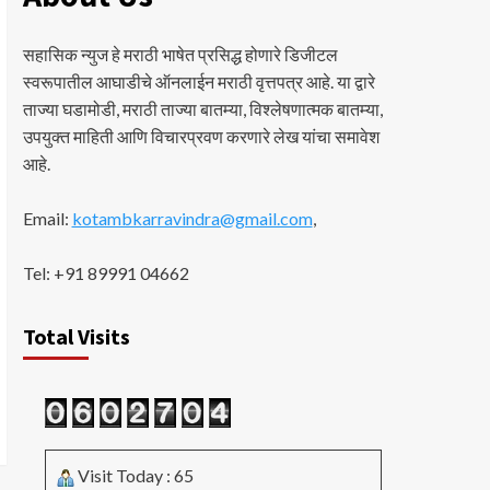
सहासिक न्युज हे मराठी भाषेत प्रसिद्ध होणारे डिजीटल
स्वरूपातील आघाडीचे ऑनलाईन मराठी वृत्तपत्र आहे. या द्वारे
ताज्या घडामोडी, मराठी ताज्या बातम्या, विश्लेषणात्मक बातम्या,
उपयुक्त माहिती आणि विचारप्रवण करणारे लेख यांचा समावेश
आहे.
Email:
kotambkarravindra@gmail.com
,
Tel: +91 89991 04662
Total Visits
Visit Today : 65