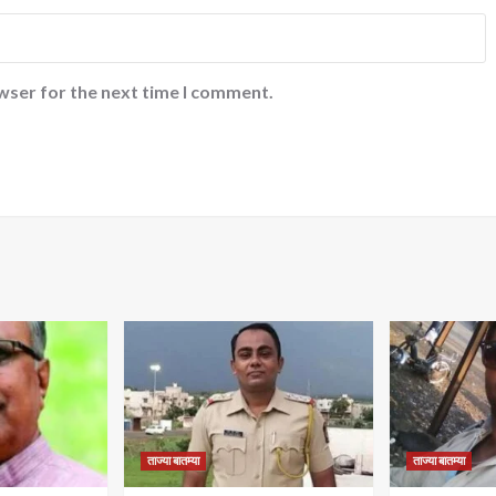
wser for the next time I comment.
ताज्या बातम्या
ताज्या बातम्या