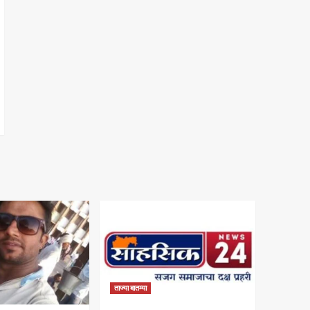
ताज्या बातम्या