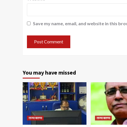
Save my name, email, and website in this bro
You may have missed
ताज्या बातम्या
ताज्या बातम्या