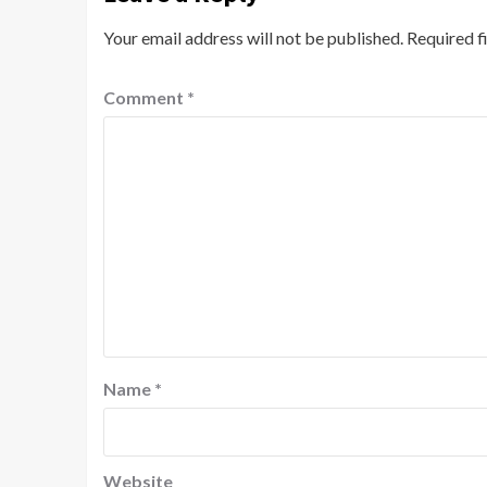
Your email address will not be published.
Required f
Comment
*
Name
*
Website