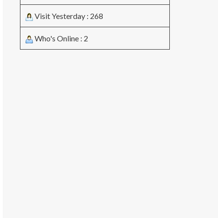
Visit Yesterday : 268
Who's Online : 2