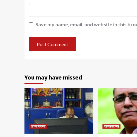
Save my name, email, and website in this bro
You may have missed
ताज्या बातम्या
ताज्या बातम्या