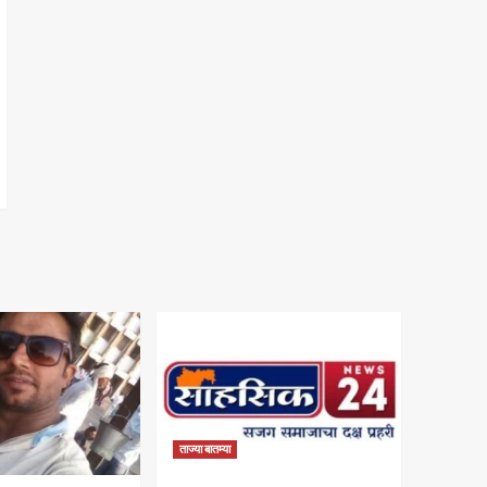
ताज्या बातम्या