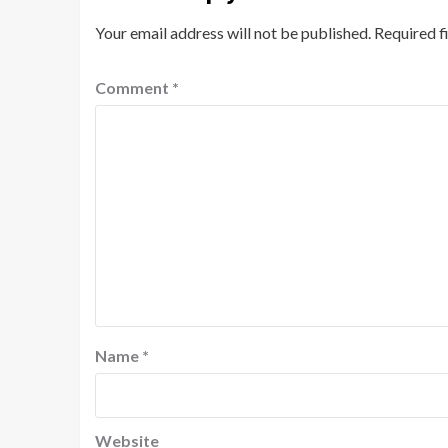
Your email address will not be published.
Required f
Comment
*
Name
*
Website