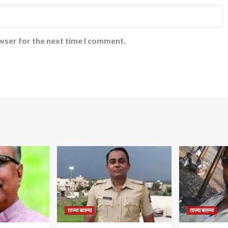
wser for the next time I comment.
ताज्या बातम्या
ताज्या बातम्या