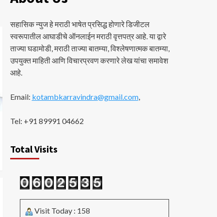
सहासिक न्युज हे मराठी भाषेत प्रसिद्ध होणारे डिजीटल
स्वरूपातील आघाडीचे ऑनलाईन मराठी वृत्तपत्र आहे. या द्वारे
ताज्या घडामोडी, मराठी ताज्या बातम्या, विश्लेषणात्मक बातम्या,
उपयुक्त माहिती आणि विचारप्रवण करणारे लेख यांचा समावेश
आहे.
Email:
kotambkarravindra@gmail.com
,
Tel: +91 89991 04662
Total Visits
Visit Today : 158