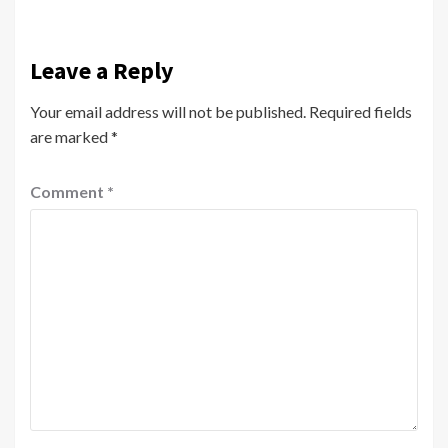
Leave a Reply
Your email address will not be published.
Required fields
are marked
*
Comment
*