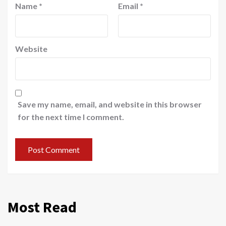
Name
*
Email
*
Website
Save my name, email, and website in this browser
for the next time I comment.
Most Read