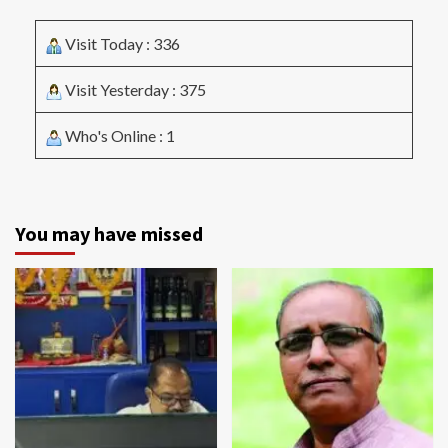
Visit Today : 336
Visit Yesterday : 375
Who's Online : 1
You may have missed