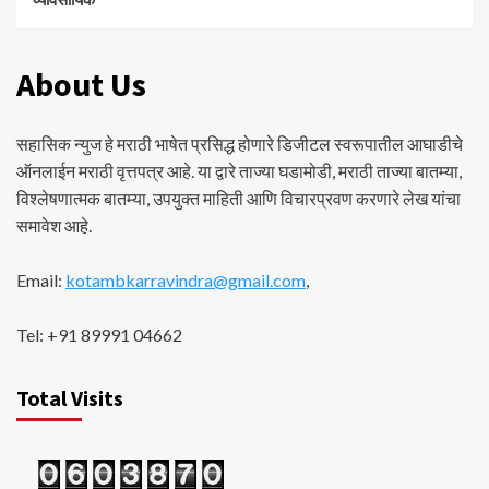
About Us
सहासिक न्युज हे मराठी भाषेत प्रसिद्ध होणारे डिजीटल स्वरूपातील आघाडीचे
ऑनलाईन मराठी वृत्तपत्र आहे. या द्वारे ताज्या घडामोडी, मराठी ताज्या बातम्या,
विश्लेषणात्मक बातम्या, उपयुक्त माहिती आणि विचारप्रवण करणारे लेख यांचा
समावेश आहे.
Email:
kotambkarravindra@gmail.com
,
Tel: +91 89991 04662
Total Visits