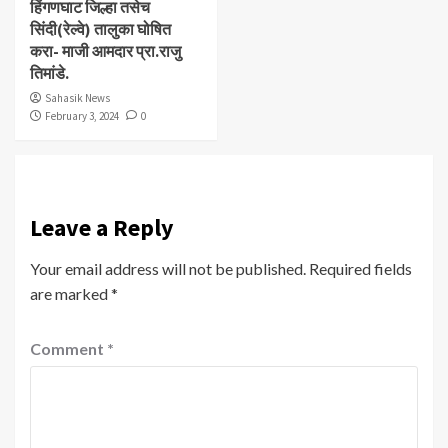
हिंगणघाट जिल्हा तसेच
सिंदी(रेल्वे) तालुका घोषित
करा- माजी आमदार प्रा.राजु
तिमांडे.
Sahasik News
February 3, 2024
0
Leave a Reply
Your email address will not be published.
Required fields
are marked
*
Comment
*