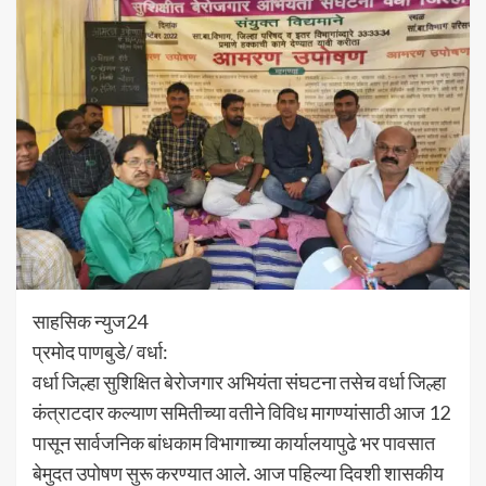
साहसिक न्युज24
प्रमोद पाणबुडे/ वर्धा:
वर्धा जिल्हा सुशिक्षित बेरोजगार अभियंता संघटना तसेच वर्धा जिल्हा
कंत्राटदार कल्याण समितीच्या वतीने विविध मागण्यांसाठी आज 12
पासून सार्वजनिक बांधकाम विभागाच्या कार्यालयापुढे भर पावसात
बेमुदत उपोषण सुरू करण्यात आले. आज पहिल्या दिवशी शासकीय