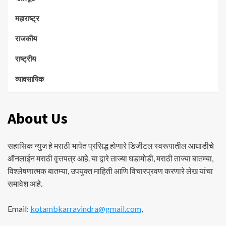
महाराष्ट्र
राजकीय
राष्ट्रीय
व्यावसायिक
About Us
सहासिक न्युज हे मराठी भाषेत प्रसिद्ध होणारे डिजीटल स्वरूपातील आघाडीचे
ऑनलाईन मराठी वृत्तपत्र आहे. या द्वारे ताज्या घडामोडी, मराठी ताज्या बातम्या,
विश्लेषणात्मक बातम्या, उपयुक्त माहिती आणि विचारप्रवण करणारे लेख यांचा
समावेश आहे.
Email:
kotambkarravindra@gmail.com
,