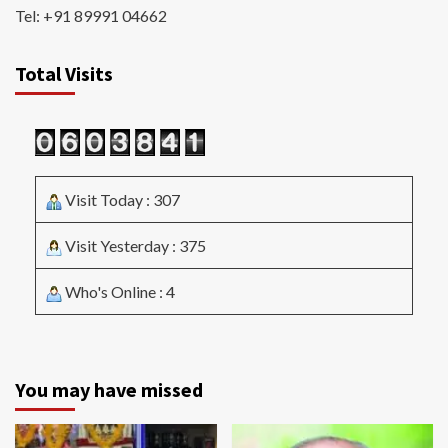
Tel: +91 89991 04662
Total Visits
Visit Today : 307
Visit Yesterday : 375
Who's Online : 4
You may have missed