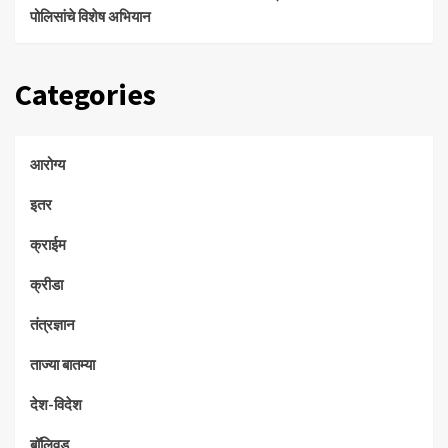
पोलिसांचे विशेष अभियान
Categories
आरोग्य
इतर
क्राईम
क्रीडा
तंत्रज्ञान
ताज्या बातम्या
देश-विदेश
बॉलिवूड