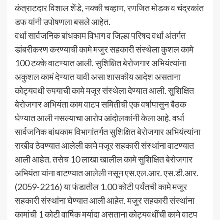
कंत्राटदार विशाल शेंडे, नक्की चव्हाण, रणजित मोडक व चंद्रकांत
डफ यांनी उपोषणला बसले आहेत.
वर्धा सार्वजनिक बांधकाम विभाग व जिल्हा परिषद वर्धा अंतर्गत
डांबरीकरण करण्याची कामे मजुर सहकारी संस्थेला कुशल कामे
100 टक्के वाटण्यात आली. सुशिक्षित बेरोजगार अभियंत्यांना
अकुशल कामं देण्यात यावी असा शासकीय आदेश असताना
कोट्यवधी रुपयाची कामे मजूर संस्थेला देण्यात आली. सुशिक्षित
बेरोजगार अभियंता काम वाटप समितीची एक वर्षापासुन बैठक
घेण्यात आली नसल्याचा आरोप आंदोलकांनी केला आहे. वर्धा
सार्वजनिक बांधकाम विभागांतर्गत सुशिक्षित बेरोजगार अभियंत्यांना
राखीव ठेवण्यात आलेली कामे मजूर सहकारी संस्थांना वाटण्यात
आली आहेत. तसेच 10 लाखा खालील कामे सुशिक्षित बेरोजगार
अभियंता यांना वाटण्यात आलेली नसून एस.एल.आर. एस.डी.आर.
(2059-2216) या फंडातील 1.00 कोटी पर्यंतची कामे मजूर
सहकारी संस्थांना घेण्यात आली आहेत. मजुर सहकारी संस्थांना
कामांची 1 कोटी वार्षिक मर्यादा असताना कोट्यवधींची कामे वाटप