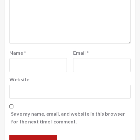
Name
*
Email
*
Website
Save my name, email, and website in this browser
for the next time I comment.