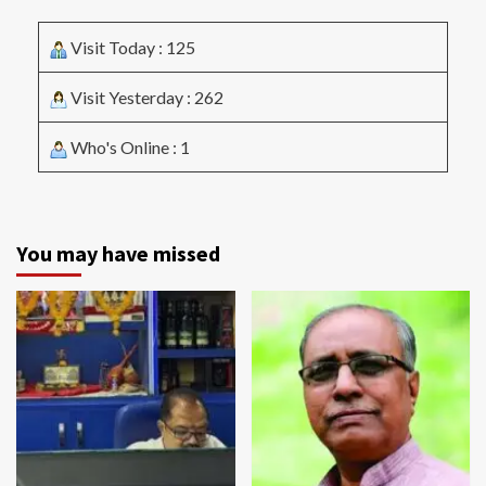
Visit Today : 125
Visit Yesterday : 262
Who's Online : 1
You may have missed