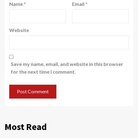
Name
*
Email
*
Website
Save my name, email, and website in this browser
for the next time I comment.
Most Read