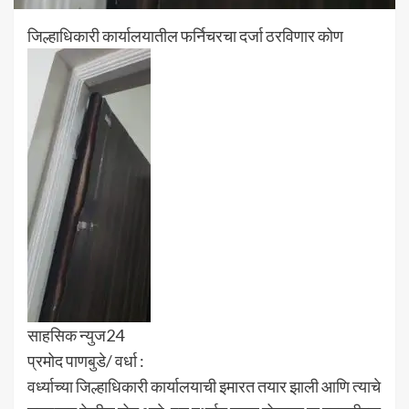
जिल्हाधिकारी कार्यालयातील फर्निचरचा दर्जा ठरविणार कोण
साहसिक न्युज24
प्रमोद पाणबुडे/ वर्धा :
वर्ध्याच्या जिल्हाधिकारी कार्यालयाची इमारत तयार झाली आणि त्याचे