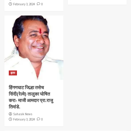
February 3, 2024
0
इतर
हिंगणघाट जिल्हा तसेच
सिंदी(रेल्वे) तालुका घोषित
करा- माजी आमदार प्रा.राजु
तिमांडे.
Sahasik News
February 3, 2024
0