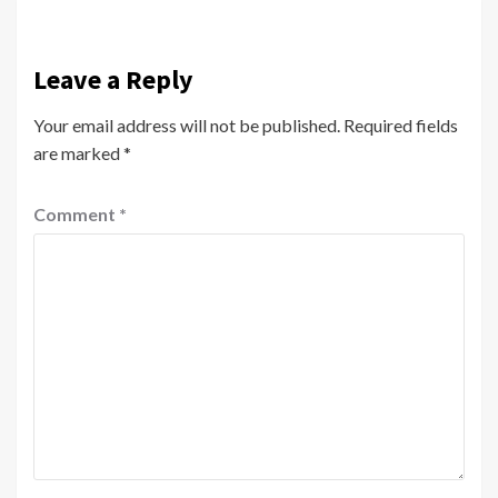
Leave a Reply
Your email address will not be published.
Required fields
are marked
*
Comment
*