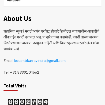
About Us
सहासिक न्युज हे मराठी भाषेत प्रसिद्ध होणारे डिजीटल स्वरूपातील आघाडीचे
ऑनलाईन मराठी वृत्तपत्र आहे. या द्वारे ताज्या घडामोडी, मराठी ताज्या बातम्या,
विश्लेषणात्मक बातम्या, उपयुक्त माहिती आणि विचारप्रवण करणारे लेख यांचा
समावेश आहे.
Email:
kotambkarravindra@gmail.com
,
Tel: +91 89991 04662
Total Visits