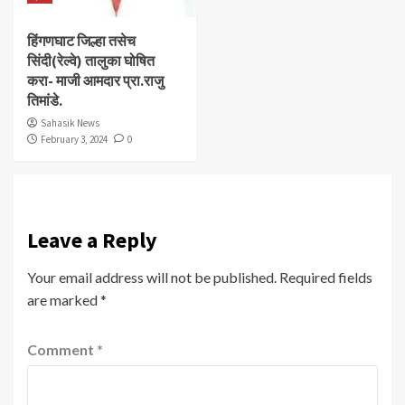
हिंगणघाट जिल्हा तसेच
सिंदी(रेल्वे) तालुका घोषित
करा- माजी आमदार प्रा.राजु
तिमांडे.
Sahasik News
February 3, 2024
0
Leave a Reply
Your email address will not be published.
Required fields
are marked
*
Comment
*