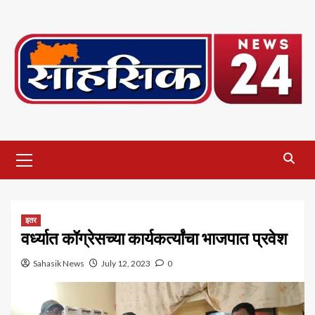
Skip
to
content
Primary
Menu
इतर
वर्ध्यात कॉग्रेसच्या कार्यकर्त्यांचा भाजपात प्रवेश
Sahasik News
July 12, 2023
0