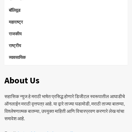
बॉलिवूड
महाराष्ट्र
राजकीय
राष्ट्रीय
व्यावसायिक
About Us
सहासिक न्युज हे मराठी भाषेत प्रसिद्ध होणारे डिजीटल स्वरूपातील आघाडीचे
ऑनलाईन मराठी वृत्तपत्र आहे. या द्वारे ताज्या घडामोडी, मराठी ताज्या बातम्या,
विश्लेषणात्मक बातम्या, उपयुक्त माहिती आणि विचारप्रवण करणारे लेख यांचा
समावेश आहे.