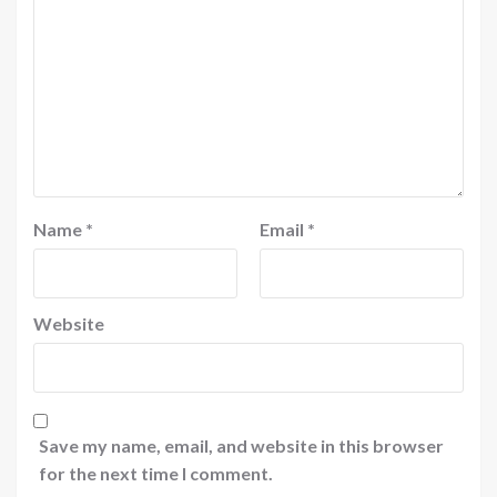
Name
*
Email
*
Website
Save my name, email, and website in this browser
for the next time I comment.