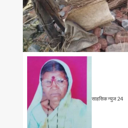
साहसिक न्युज 24