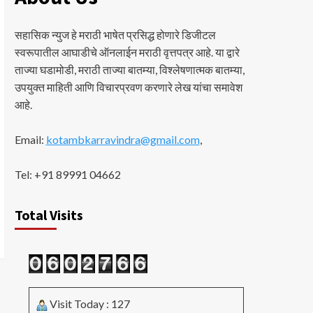
सहासिक न्युज हे मराठी भाषेत प्रसिद्ध होणारे डिजीटल
स्वरूपातील आघाडीचे ऑनलाईन मराठी वृत्तपत्र आहे. या द्वारे
ताज्या घडामोडी, मराठी ताज्या बातम्या, विश्लेषणात्मक बातम्या,
उपयुक्त माहिती आणि विचारप्रवण करणारे लेख यांचा समावेश
आहे.
Email:
kotambkarravindra@gmail.com
,
Tel: +91 89991 04662
Total Visits
Visit Today : 127