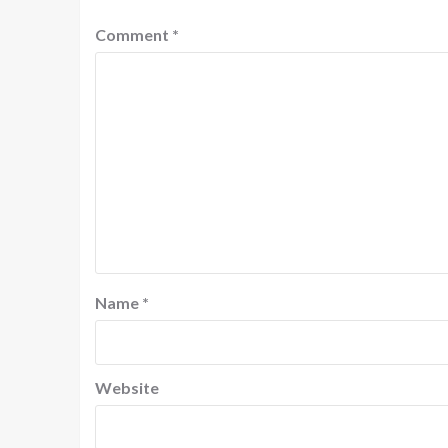
Comment
*
Name
*
Website