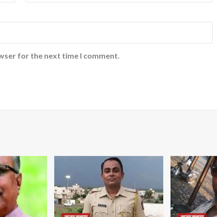
wser for the next time I comment.