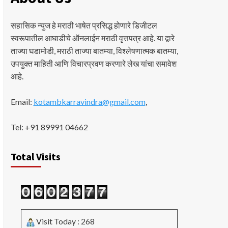
सहासिक न्युज हे मराठी भाषेत प्रसिद्ध होणारे डिजीटल
स्वरूपातील आघाडीचे ऑनलाईन मराठी वृत्तपत्र आहे. या द्वारे
ताज्या घडामोडी, मराठी ताज्या बातम्या, विश्लेषणात्मक बातम्या,
उपयुक्त माहिती आणि विचारप्रवण करणारे लेख यांचा समावेश
आहे.
Email:
kotambkarravindra@gmail.com
,
Tel: +91 89991 04662
Total Visits
Visit Today : 268