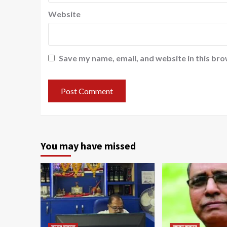
Website
Save my name, email, and website in this bro
You may have missed