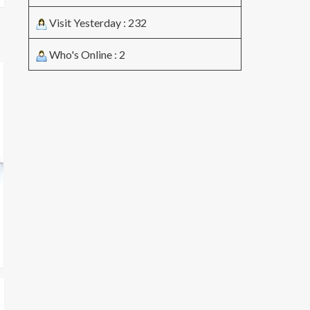
Visit Yesterday : 232
Who's Online : 2