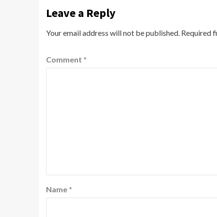
Leave a Reply
Your email address will not be published.
Required f
Comment
*
Name
*