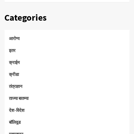
Categories
आरोग्य
इतर
क्राईम
क्रीडा
तंत्रज्ञान
ताज्या बातम्या
देश-विदेश
बॉलिवूड