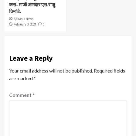
करा- माजी आमदार प्रा.राजु
तिमांडे.
Sahasik News
February 3, 2024
0
Leave a Reply
Your email address will not be published.
Required fields
are marked
*
Comment
*