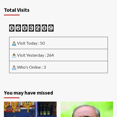
Total Visits
Visit Today : 50
Visit Yesterday : 264
Who's Online : 3
You may have missed