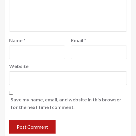
Name
*
Email
*
Website
Save my name, email, and website in this browser
for the next time I comment.