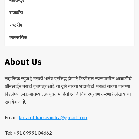
महाराष्ट्र
राजकीय
राष्ट्रीय
व्यावसायिक
About Us
सहासिक न्युज हे मराठी भाषेत प्रसिद्ध होणारे डिजीटल स्वरूपातील आघाडीचे
ऑनलाईन मराठी वृत्तपत्र आहे. या द्वारे ताज्या घडामोडी, मराठी ताज्या बातम्या,
विश्लेषणात्मक बातम्या, उपयुक्त माहिती आणि विचारप्रवण करणारे लेख यांचा
समावेश आहे.
Email:
kotambkarravindra@gmail.com
,
Tel: +91 89991 04662