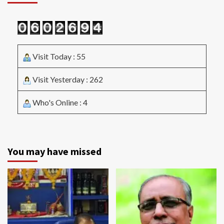
Visit Today : 55
Visit Yesterday : 262
Who's Online : 4
You may have missed