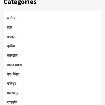
Categories
आरोग्य
इतर
क्राईम
क्रीडा
तंत्रज्ञान
ताज्या बातम्या
देश-विदेश
बॉलिवूड
महाराष्ट्र
राजकीय