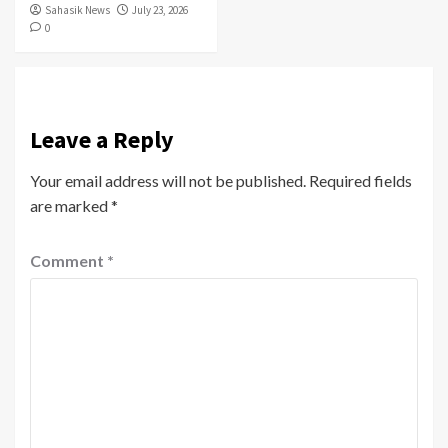
Sahasik News
July 23, 2026
0
Leave a Reply
Your email address will not be published.
Required fields
are marked
*
Comment
*