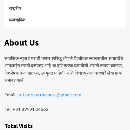
राष्ट्रीय
व्यावसायिक
About Us
सहासिक न्युज हे मराठी भाषेत प्रसिद्ध होणारे डिजीटल स्वरूपातील आघाडीचे
ऑनलाईन मराठी वृत्तपत्र आहे. या द्वारे ताज्या घडामोडी, मराठी ताज्या बातम्या,
विश्लेषणात्मक बातम्या, उपयुक्त माहिती आणि विचारप्रवण करणारे लेख यांचा
समावेश आहे.
Email:
kotambkarravindra@gmail.com
,
Tel: +91 89991 04662
Total Visits