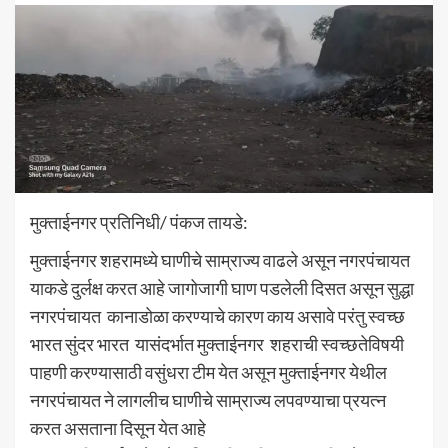
मुक्ताईनगर प्रतिनिधी/ पंकज तायडे:
मुक्ताईनगर शहरामध्ये घाणीचे साम्राज्य वाढले असून नगरपंचायत
याकडे दुर्लक्ष करत आहे जागोजागी घाण पडलेली दिसत असून सुद्धा
नगरपंचायत कानाडोळा करण्याचे कारण काय असावे परंतु स्वच्छ
भारत सुंदर भारत यासंदर्भात मुक्ताईनगर शहराची स्वच्छतेविषयी
पाहणी करण्यासाठी वसुंधरा टीम येत असून मुक्ताईनगर येथील
नगरपंचायत ने लागलीच घाणीचे साम्राज्य लपवण्याचा प्रयत्न
करत असताना दिसून येत आहे