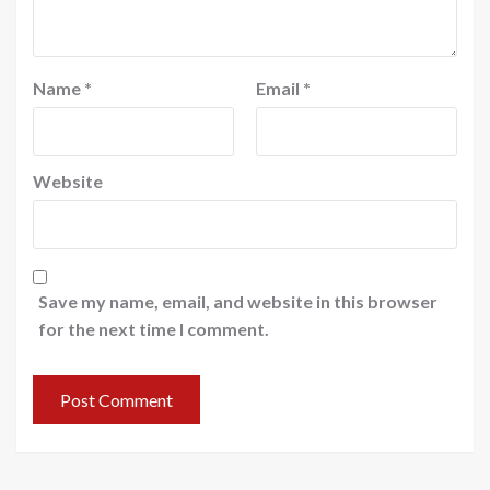
Name
*
Email
*
Website
Save my name, email, and website in this browser
for the next time I comment.