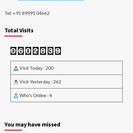
Tel: +91 89991 04662
Total Visits
Visit Today : 200
Visit Yesterday : 262
Who's Online : 4
You may have missed