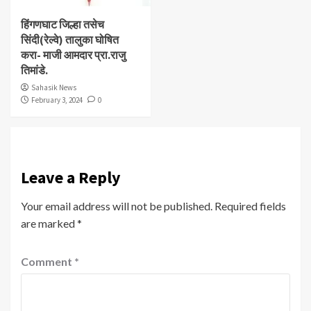
हिंगणघाट जिल्हा तसेच
सिंदी(रेल्वे) तालुका घोषित
करा- माजी आमदार प्रा.राजु
तिमांडे.
Sahasik News
February 3, 2024
0
Leave a Reply
Your email address will not be published.
Required fields
are marked
*
Comment
*