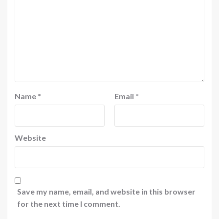
Name
*
Email
*
Website
Save my name, email, and website in this browser
for the next time I comment.