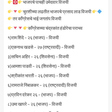
भाजपचे पाचही उमेदवार विजयी
चुरशीच्या लढतीत भाजपचे प्रसाद लाड विजयी
तर काँग्रेसचे भाई जगतांप विजयी
काँग्रेसच्या चंद्रकांत हंडोरेचा पराभव
१)राम शिंदे – २६ (भाजप) – विजयी
२)एकनाथ खडसे – २७ (राष्ट्रवादी) – विजयी
३)सचिन अहिर – २६ (शिवसेना) – विजयी
४)आमशा पाडवी – २६ (शिवसेना) – विजयी
५)श्रीकांत भारती – २६ (भाजप) – विजयी
६)रामराजे निंबाळकर – २६ (राष्ट्रवादी) विजयी
७)प्रविन दरेकर २६ – (भाजप) – विजयी
८)उमा खापरे – २६ (भाजप) – विजयी