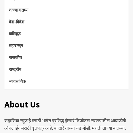
ताज्या बातम्या
देश-विदेश
बॉलिवूड
महाराष्ट्र
राजकीय
राष्ट्रीय
व्यावसायिक
About Us
सहासिक न्युज हे मराठी भाषेत प्रसिद्ध होणारे डिजीटल स्वरूपातील आघाडीचे
ऑनलाईन मराठी वृत्तपत्र आहे. या द्वारे ताज्या घडामोडी, मराठी ताज्या बातम्या,