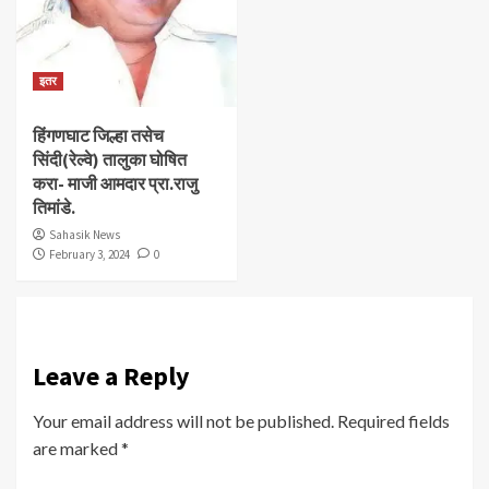
इतर
हिंगणघाट जिल्हा तसेच
सिंदी(रेल्वे) तालुका घोषित
करा- माजी आमदार प्रा.राजु
तिमांडे.
Sahasik News
February 3, 2024
0
Leave a Reply
Your email address will not be published.
Required fields
are marked
*