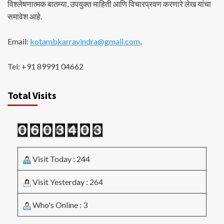
विश्लेषणात्मक बातम्या, उपयुक्त माहिती आणि विचारप्रवण करणारे लेख यांचा
समावेश आहे.
Email:
kotambkarravindra@gmail.com
,
Tel: +91 89991 04662
Total Visits
Visit Today : 244
Visit Yesterday : 264
Who's Online : 3