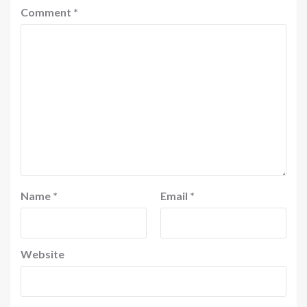
Comment
*
Name
*
Email
*
Website