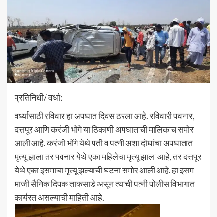
प्रतिनिधी/ वर्धा:
वर्ध्यासाठी रविवार हा अपघात दिवस ठरला आहे. रविवारी पवनार,
दत्तपूर आणि करंजी भोंगे या ठिकाणी अपघाताची मालिकाच समोर
आली आहे. करंजी भोंगे येथे पती व पत्नी अशा दोघांचा अपघातात
मृत्यू झाला तर पवनार येथे एका महिलेचा मृत्यू झाला आहे, तर दत्तपूर
येथे एका इसमाचा मृत्यू झल्याची घटना समोर आली आहे. हा इसम
माजी सैनिक दिपक ताकसाडे असून त्याची पत्नी पोलीस विभागात
कार्यरत असल्याची माहिती आहे.