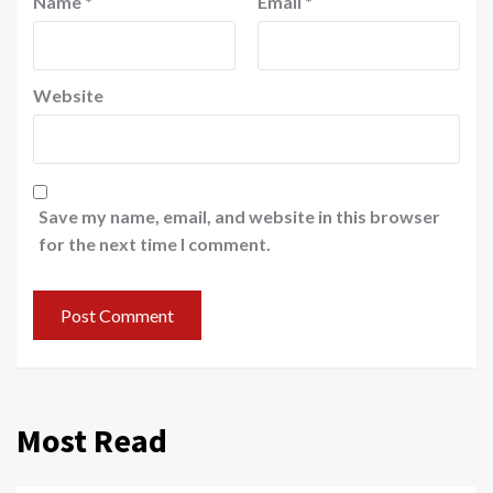
Name
*
Email
*
Website
Save my name, email, and website in this browser
for the next time I comment.
Most Read