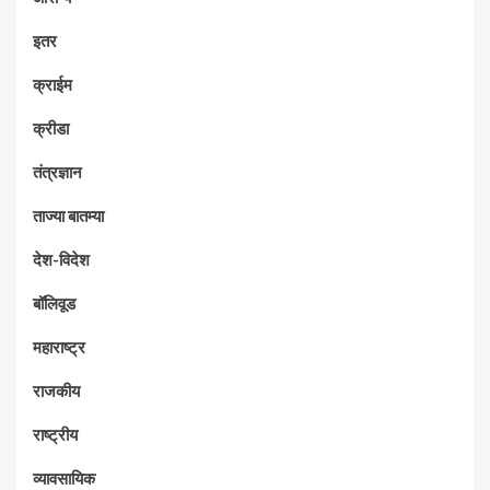
इतर
क्राईम
क्रीडा
तंत्रज्ञान
ताज्या बातम्या
देश-विदेश
बॉलिवूड
महाराष्ट्र
राजकीय
राष्ट्रीय
व्यावसायिक