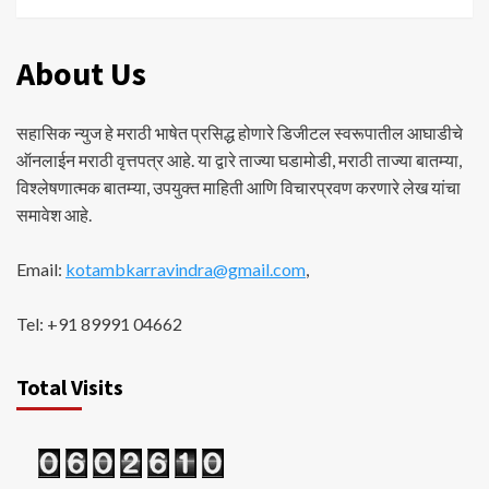
About Us
सहासिक न्युज हे मराठी भाषेत प्रसिद्ध होणारे डिजीटल स्वरूपातील आघाडीचे
ऑनलाईन मराठी वृत्तपत्र आहे. या द्वारे ताज्या घडामोडी, मराठी ताज्या बातम्या,
विश्लेषणात्मक बातम्या, उपयुक्त माहिती आणि विचारप्रवण करणारे लेख यांचा
समावेश आहे.
Email:
kotambkarravindra@gmail.com
,
Tel: +91 89991 04662
Total Visits