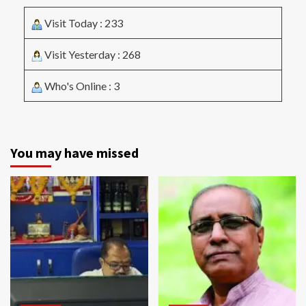
Visit Today : 233
Visit Yesterday : 268
Who's Online : 3
You may have missed