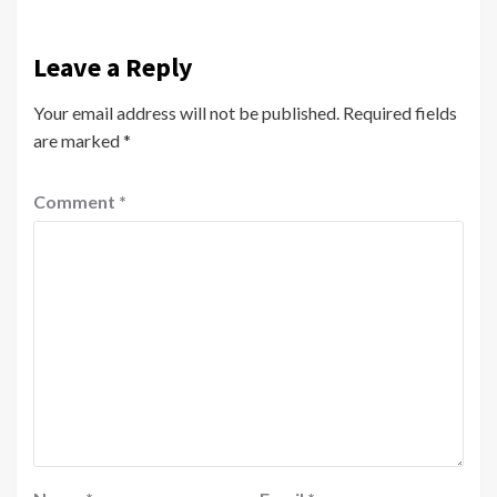
Leave a Reply
Your email address will not be published.
Required fields
are marked
*
Comment
*