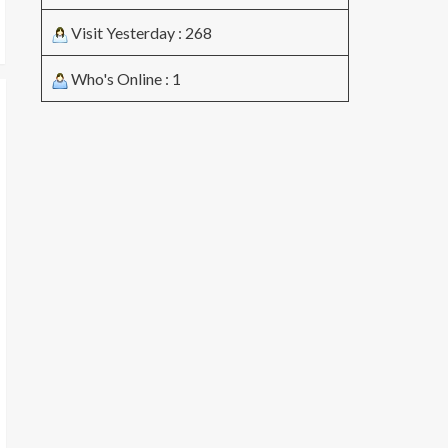
Visit Yesterday : 268
Who's Online : 1