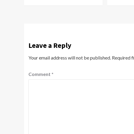
Leave a Reply
Your email address will not be published.
Required f
Comment
*