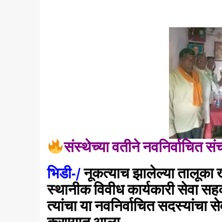
संस्थेच्या वतीने नवनिर्वाचित स
भिडी-/
नूकत्याच झालेल्या तालूका 
स्थानीक विवीध कार्यकारी सेवा सहक
त्यांचा या नवनिर्वाचित सदस्यांचा 