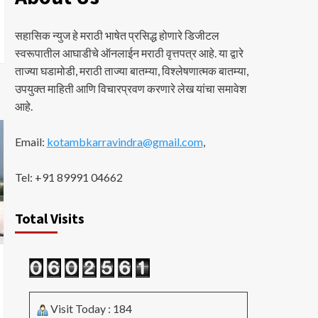
सहासिक न्युज हे मराठी भाषेत प्रसिद्ध होणारे डिजीटल
स्वरूपातील आघाडीचे ऑनलाईन मराठी वृत्तपत्र आहे. या द्वारे
ताज्या घडामोडी, मराठी ताज्या बातम्या, विश्लेषणात्मक बातम्या,
उपयुक्त माहिती आणि विचारप्रवण करणारे लेख यांचा समावेश
आहे.
Email:
kotambkarravindra@gmail.com
,
Tel: +91 89991 04662
Total Visits
Visit Today : 184