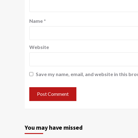
Name
*
Website
Save my name, email, and website in this bro
You may have missed