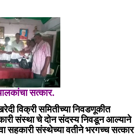
ंचालकांचा सत्कार.
खरेदी विक्री समितीच्या निवडणूकीत
ारी संस्था चे दोन संदस्य निवडून आल्याने
सेवा सहकारी संस्थेच्या वतीने भरगच्च सत्कार