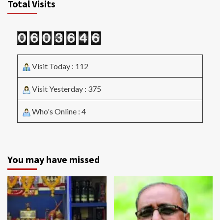
Total Visits
Visit Today : 112
Visit Yesterday : 375
Who's Online : 4
You may have missed