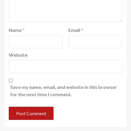
Name
*
Email
*
Website
Save my name, email, and website in this browser
for the next time I comment.