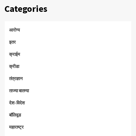
Categories
आरोग्य
इतर
क्राईम
क्रीडा
तंत्रज्ञान
ताज्या बातम्या
देश-विदेश
बॉलिवूड
महाराष्ट्र