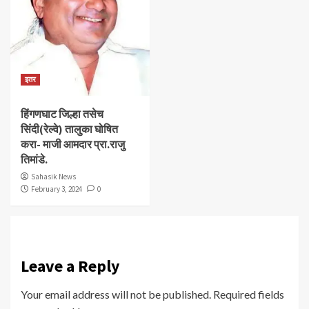
इतर
हिंगणघाट जिल्हा तसेच
सिंदी(रेल्वे) तालुका घोषित
करा- माजी आमदार प्रा.राजु
तिमांडे.
Sahasik News
February 3, 2024
0
Leave a Reply
Your email address will not be published.
Required fields