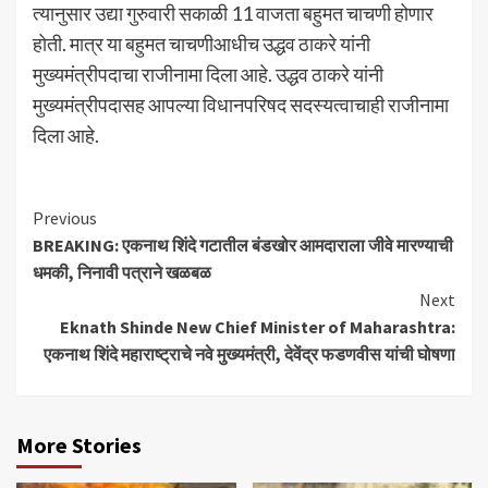
त्यानुसार उद्या गुरुवारी सकाळी 11 वाजता बहुमत चाचणी होणार
होती. मात्र या बहुमत चाचणीआधीच उद्धव ठाकरे यांनी
मुख्यमंत्रीपदाचा राजीनामा दिला आहे. उद्धव ठाकरे यांनी
मुख्यमंत्रीपदासह आपल्या विधानपरिषद सदस्यत्वाचाही राजीनामा
दिला आहे.
Continue
Previous
BREAKING: एकनाथ शिंदे गटातील बंडखोर आमदाराला जीवे मारण्याची
Reading
धमकी, निनावी पत्राने खळबळ
Next
Eknath Shinde New Chief Minister of Maharashtra:
एकनाथ शिंदे महाराष्ट्राचे नवे मुख्यमंत्री, देवेंद्र फडणवीस यांची घोषणा
More Stories