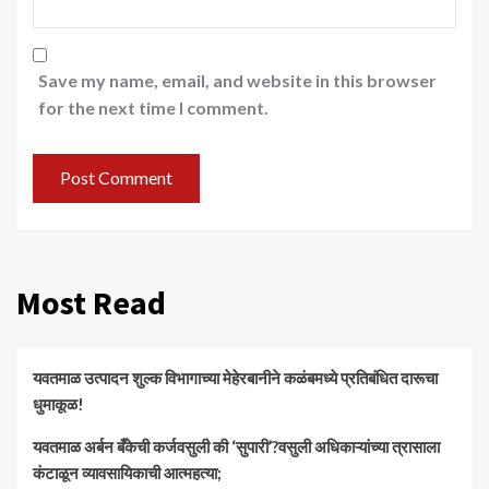
Save my name, email, and website in this browser
for the next time I comment.
Most Read
यवतमाळ उत्पादन शुल्क विभागाच्या मेहेरबानीने कळंबमध्ये प्रतिबंधित दारूचा
धुमाकूळ!
​यवतमाळ अर्बन बँकेची कर्जवसुली की ‘सुपारी’?वसुली अधिकाऱ्यांच्या त्रासाला
कंटाळून व्यावसायिकाची आत्महत्या;