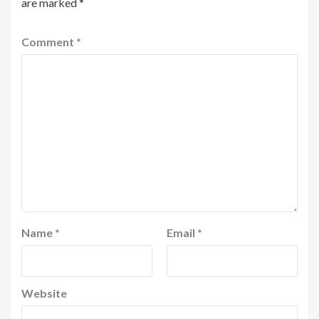
are marked
*
Comment
*
Name
*
Email
*
Website