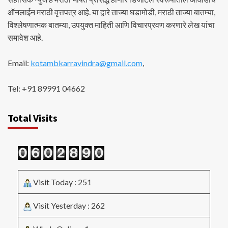
ऑनलाईन मराठी वृत्तपत्र आहे. या द्वारे ताज्या घडामोडी, मराठी ताज्या बातम्या,
विश्लेषणात्मक बातम्या, उपयुक्त माहिती आणि विचारप्रवण करणारे लेख यांचा
समावेश आहे.
Email:
kotambkarravindra@gmail.com
,
Tel: +91 89991 04662
Total Visits
Visit Today : 251
Visit Yesterday : 262