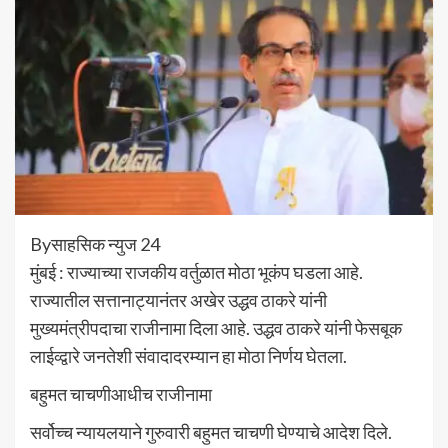
Byसाहसिक न्युज 24
मुंबई : राज्याच्या राजकीय वर्तुळात मोठा भूकंप घडला आहे.
राज्यातील सत्तानाट्यानंतर अखेर उद्धव ठाकरे यांनी
मुख्यमंत्रीपदाचा राजीनामा दिला आहे. उद्धव ठाकरे यांनी फेसबूक
लाईव्द्वारे जनतेशी संवादादरम्यान हा मोठा निर्णय घेतला.
बहुमत चाचणीआधीच राजीनामा
सर्वोच्च न्यायलयाने गुरुवारी बहुमत चाचणी घेण्याचे आदेश दिले.