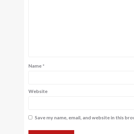
Name
*
Website
Save my name, email, and website in this bro