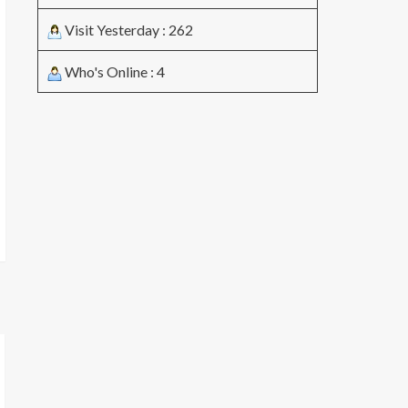
Visit Yesterday : 262
Who's Online : 4