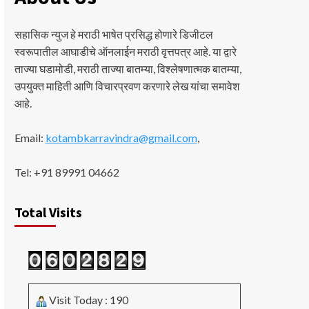
सहासिक न्युज हे मराठी भाषेत प्रसिद्ध होणारे डिजीटल
स्वरूपातील आघाडीचे ऑनलाईन मराठी वृत्तपत्र आहे. या द्वारे
ताज्या घडामोडी, मराठी ताज्या बातम्या, विश्लेषणात्मक बातम्या,
उपयुक्त माहिती आणि विचारप्रवण करणारे लेख यांचा समावेश
आहे.
Email:
kotambkarravindra@gmail.com
,
Tel: +91 89991 04662
Total Visits
Visit Today : 190