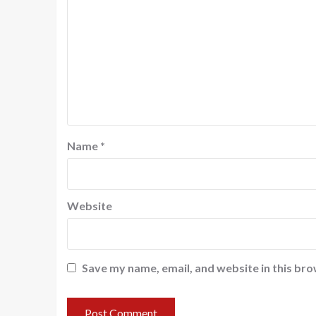
Name
*
Website
Save my name, email, and website in this bro