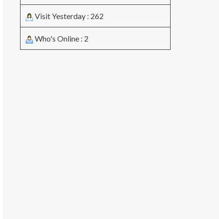
Visit Yesterday : 262
Who's Online : 2