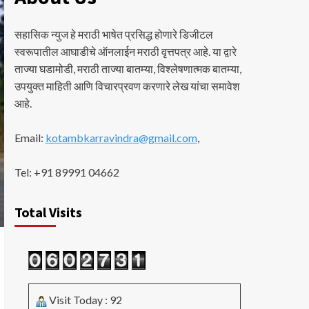
सहासिक न्युज हे मराठी भाषेत प्रसिद्ध होणारे डिजीटल
स्वरूपातील आघाडीचे ऑनलाईन मराठी वृत्तपत्र आहे. या द्वारे
ताज्या घडामोडी, मराठी ताज्या बातम्या, विश्लेषणात्मक बातम्या,
उपयुक्त माहिती आणि विचारप्रवण करणारे लेख यांचा समावेश
आहे.
Email:
kotambkarravindra@gmail.com
,
Tel: +91 89991 04662
Total Visits
Visit Today : 92