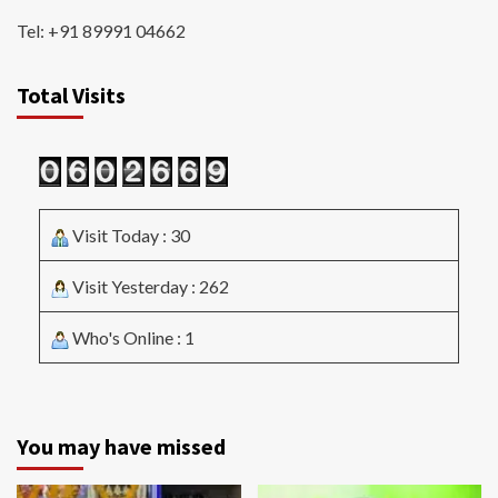
Tel: +91 89991 04662
Total Visits
Visit Today : 30
Visit Yesterday : 262
Who's Online : 1
You may have missed