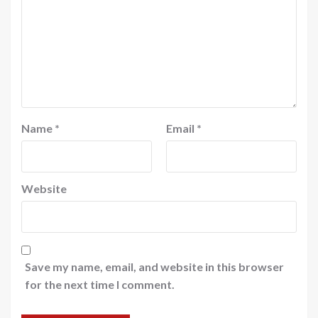
Name
*
Email
*
Website
Save my name, email, and website in this browser
for the next time I comment.