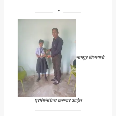
नागपूर विभागाचे
प्रतिनिधित्व करणार आहेत