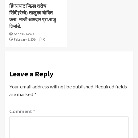
हिंगणघाट जिल्हा तसेच
सिंदी(रेल्वे) तालुका घोषित
करा- माजी आमदार प्रा.राजु
तिमांडे.
Sahasik News
February 3, 2024
0
Leave a Reply
Your email address will not be published.
Required fields
are marked
*
Comment
*