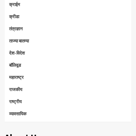
क्राईम
क्रीडा
तंत्रज्ञान
ताज्या बातम्या
देश-विदेश
बॉलिवूड
महाराष्ट्र
राजकीय
राष्ट्रीय
व्यावसायिक