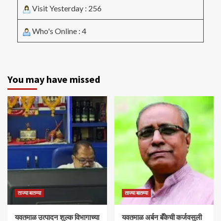
Visit Yesterday : 256
Who's Online : 4
You may have missed
ताज्या बातम्या
ताज्या बातम्या
यवतमाळ उत्पादन शुल्क विभागाच्या
​यवतमाळ अर्बन बँकेची कर्जवसुली