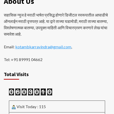
About Us
सहासिक न्युज हे मराठी भाषेत प्रसिद्ध होणारे डिजीटल स्वरूपातील आघाडीचे
ऑनलाईन मराठी वृत्तपत्र आहे. या द्वारे ताज्या घडामोडी, मराठी ताज्या बातम्या,
विश्लेषणात्मक बातम्या, उपयुक्त माहिती आणि विचारप्रवण करणारे लेख यांचा
समावेश आहे.
Email:
kotambkarravindra@gmail.com
,
Tel: +91 89991 04662
Total Visits
Visit Today : 115