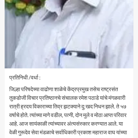
प्रतिनिधी /वर्धा :
जिल्हा परिषदेच्या वाढोणा शाळेचे केंद्रप्रमुख तसेच राष्ट्रसंत
तुकडोजी विचार प्रतिष्ठानचे संचालक रमेश पठाडे यांचे मंगळवारी
रात्री ह्रदय विकाराच्या तिव्र झटक्याने दु:खद निधन झाले. ते ५७
वर्षाचे होते. त्यांच्या मागे वडील, पत्नी, दोन मुले व मोठा आप्त परिवार
आहे. आज सायंकाळी त्यांच्यावर अंत्यसंस्कार करण्यात आले. या
वेळी गुरूदेव सेवा मंडळाचे सर्वाधिकारी प्रकाश महाराज वाघ यांच्या