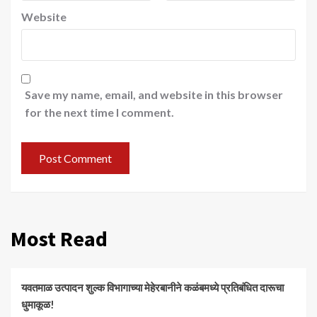
Website
Save my name, email, and website in this browser
for the next time I comment.
Most Read
यवतमाळ उत्पादन शुल्क विभागाच्या मेहेरबानीने कळंबमध्ये प्रतिबंधित दारूचा
धुमाकूळ!