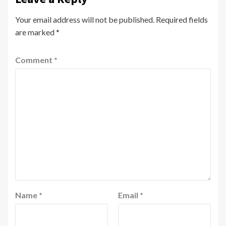
Your email address will not be published.
Required fields
are marked
*
Comment
*
Name
*
Email
*