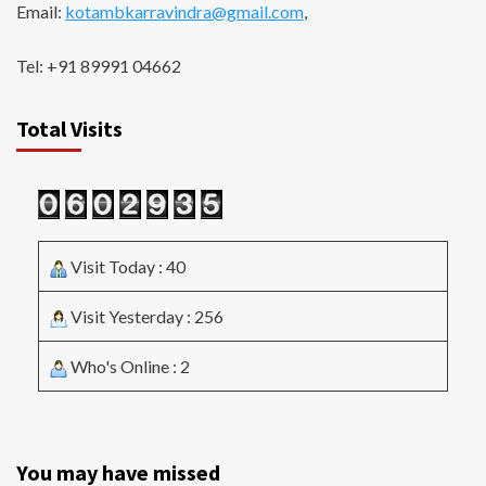
Email:
kotambkarravindra@gmail.com
,
Tel: +91 89991 04662
Total Visits
Visit Today : 40
Visit Yesterday : 256
Who's Online : 2
You may have missed