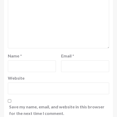
Name
*
Email
*
Website
Save my name, email, and website in this browser
for the next time I comment.