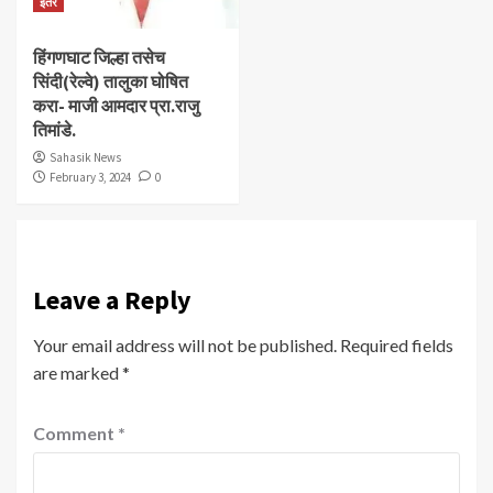
इतर
हिंगणघाट जिल्हा तसेच
सिंदी(रेल्वे) तालुका घोषित
करा- माजी आमदार प्रा.राजु
तिमांडे.
Sahasik News
February 3, 2024
0
Leave a Reply
Your email address will not be published.
Required fields
are marked
*
Comment
*