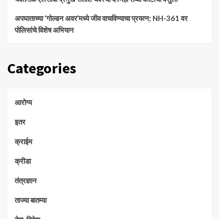
अपघाताच्या ‘गोल्डन अवर’मध्ये जीव वाचविण्याचा प्रयत्न; NH-361 वर
पोलिसांचे विशेष अभियान
Categories
आरोग्य
इतर
क्राईम
क्रीडा
तंत्रज्ञान
ताज्या बातम्या