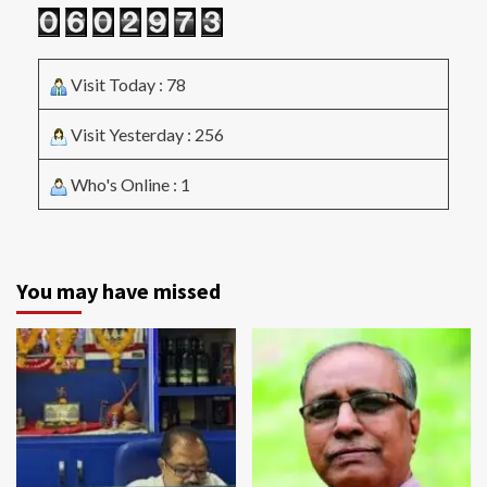
Visit Today : 78
Visit Yesterday : 256
Who's Online : 1
You may have missed