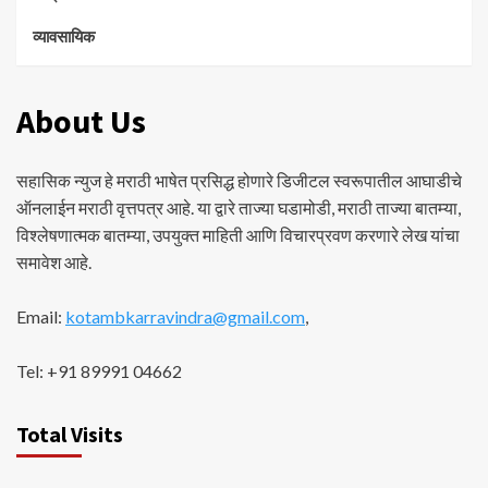
व्यावसायिक
About Us
सहासिक न्युज हे मराठी भाषेत प्रसिद्ध होणारे डिजीटल स्वरूपातील आघाडीचे
ऑनलाईन मराठी वृत्तपत्र आहे. या द्वारे ताज्या घडामोडी, मराठी ताज्या बातम्या,
विश्लेषणात्मक बातम्या, उपयुक्त माहिती आणि विचारप्रवण करणारे लेख यांचा
समावेश आहे.
Email:
kotambkarravindra@gmail.com
,
Tel: +91 89991 04662
Total Visits