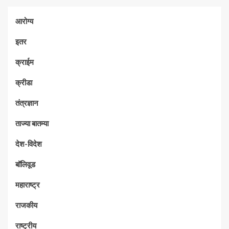
आरोग्य
इतर
क्राईम
क्रीडा
तंत्रज्ञान
ताज्या बातम्या
देश-विदेश
बॉलिवूड
महाराष्ट्र
राजकीय
राष्ट्रीय