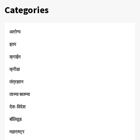
Categories
आरोग्य
इतर
क्राईम
क्रीडा
तंत्रज्ञान
ताज्या बातम्या
देश-विदेश
बॉलिवूड
महाराष्ट्र