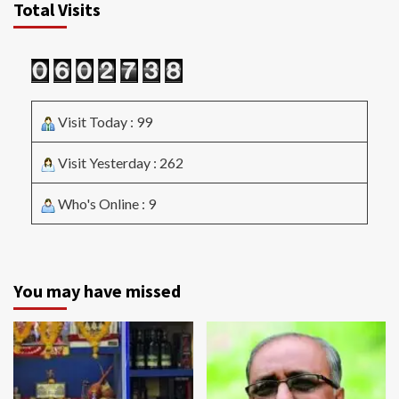
Total Visits
Visit Today : 99
Visit Yesterday : 262
Who's Online : 9
You may have missed