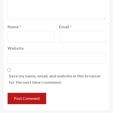
Name
*
Email
*
Website
Save my name, email, and website in this browser
for the next time I comment.