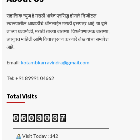
सहासिक न्युज हे मराठी भाषेत प्रसिद्ध होणारे डिजीटल
स्वरूपातील आघाडीचे ऑनलाईन मराठी वृत्तपत्र आहे. या द्वारे
ताज्या घडामोडी, मराठी ताज्या बातम्या, विश्लेषणात्मक बातम्या,
उपयुक्त माहिती आणि विचारप्रवण करणारे लेख यांचा समावेश
आहे.
Email:
kotambkarravindra@gmail.com
,
Tel: +91 89991 04662
Total Visits
Visit Today : 142