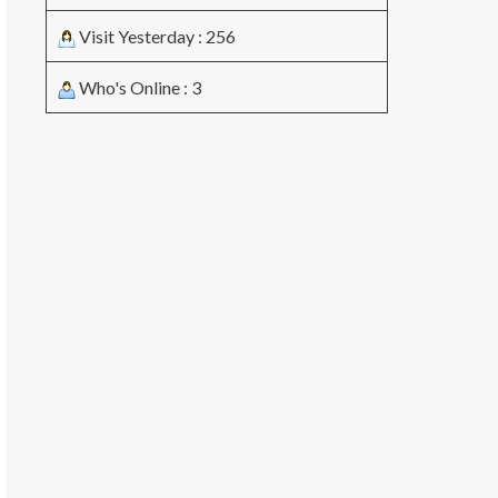
Visit Yesterday : 256
Who's Online : 3