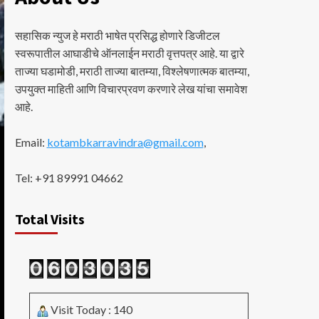
सहासिक न्युज हे मराठी भाषेत प्रसिद्ध होणारे डिजीटल
स्वरूपातील आघाडीचे ऑनलाईन मराठी वृत्तपत्र आहे. या द्वारे
ताज्या घडामोडी, मराठी ताज्या बातम्या, विश्लेषणात्मक बातम्या,
उपयुक्त माहिती आणि विचारप्रवण करणारे लेख यांचा समावेश
आहे.
Email:
kotambkarravindra@gmail.com
,
Tel: +91 89991 04662
Total Visits
Visit Today : 140