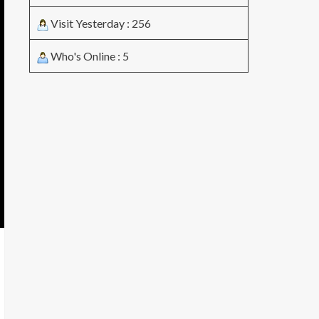
Visit Yesterday : 256
Who's Online : 5