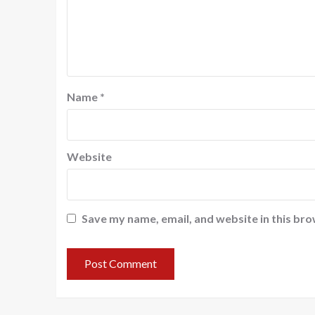
Name
*
Website
Save my name, email, and website in this bro