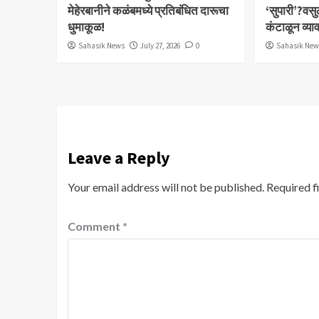
मेहेरबानीने कळंबमध्ये प्रतिबंधित दारूचा
‘सुपारी’?वसु
धुमाकूळ!
कंटाळून व्य
Sahasik News
July 27, 2026
0
Sahasik Ne
Leave a Reply
Your email address will not be published.
Required f
Comment
*