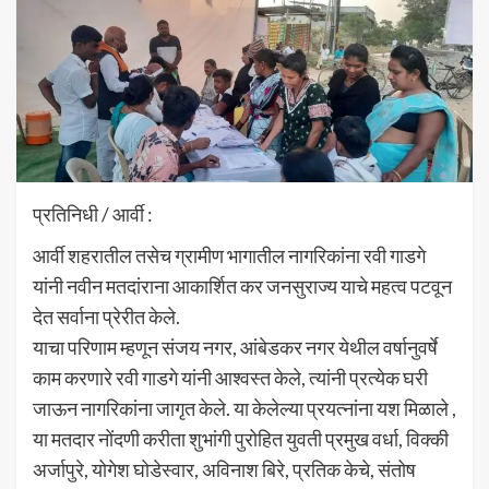
प्रतिनिधी / आर्वी :
आर्वी शहरातील तसेच ग्रामीण भागातील नागरिकांना रवी गाडगे
यांनी नवीन मतदांराना आकार्शित कर जनसुराज्य याचे महत्व पटवून
देत सर्वाना प्रेरीत केले.
याचा परिणाम म्हणून संजय नगर, आंबेडकर नगर येथील वर्षानुवर्षे
काम करणारे रवी गाडगे यांनी आश्वस्त केले, त्यांनी प्रत्येक घरी
जाऊन नागरिकांना जागृत केले. या केलेल्या प्रयत्नांना यश मिळाले ,
या मतदार नोंदणी करीता शुभांगी पुरोहित युवती प्रमुख वर्धा, विक्की
अर्जापुरे, योगेश घोडेस्वार, अविनाश बिरे, प्रतिक केचे, संतोष