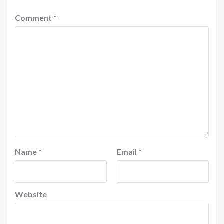
Comment
*
Name
*
Email
*
Website