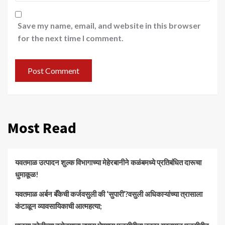
Save my name, email, and website in this browser
for the next time I comment.
Most Read
यवतमाळ उत्पादन शुल्क विभागाच्या मेहेरबानीने कळंबमध्ये प्रतिबंधित दारूचा
धुमाकूळ!
​यवतमाळ अर्बन बँकेची कर्जवसुली की ‘सुपारी’?वसुली अधिकाऱ्यांच्या त्रासाला
कंटाळून व्यावसायिकाची आत्महत्या;