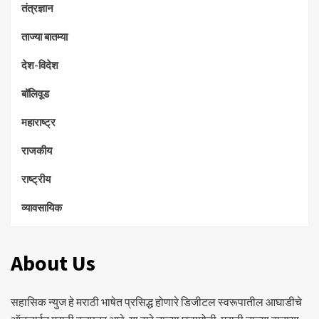
तंत्रज्ञान
ताज्या बातम्या
देश-विदेश
बॉलिवूड
महाराष्ट्र
राजकीय
राष्ट्रीय
व्यावसायिक
About Us
सहासिक न्युज हे मराठी भाषेत प्रसिद्ध होणारे डिजीटल स्वरूपातील आघाडीचे