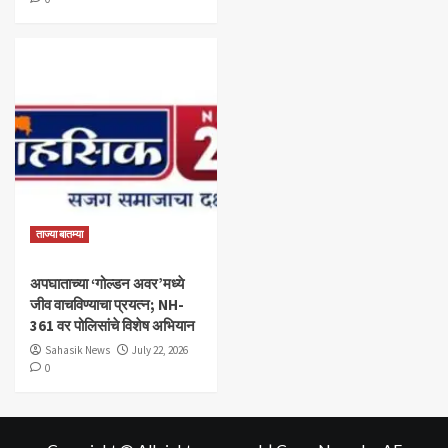
ताज्या बातम्या
अपघाताच्या ‘गोल्डन अवर’मध्ये
जीव वाचविण्याचा प्रयत्न; NH-
361 वर पोलिसांचे विशेष अभियान
Sahasik News
July 22, 2026
0