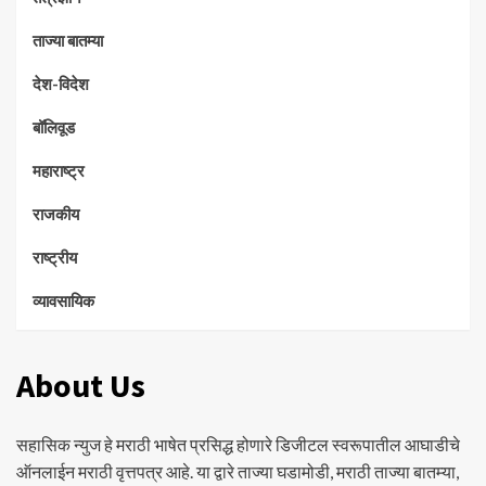
ताज्या बातम्या
देश-विदेश
बॉलिवूड
महाराष्ट्र
राजकीय
राष्ट्रीय
व्यावसायिक
About Us
सहासिक न्युज हे मराठी भाषेत प्रसिद्ध होणारे डिजीटल स्वरूपातील आघाडीचे
ऑनलाईन मराठी वृत्तपत्र आहे. या द्वारे ताज्या घडामोडी, मराठी ताज्या बातम्या,