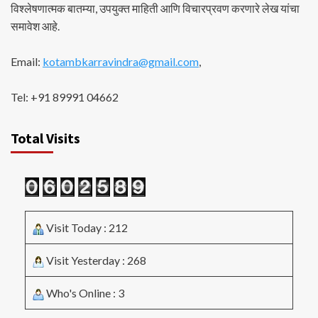
विश्लेषणात्मक बातम्या, उपयुक्त माहिती आणि विचारप्रवण करणारे लेख यांचा
समावेश आहे.
Email:
kotambkarravindra@gmail.com
,
Tel: +91 89991 04662
Total Visits
Visit Today : 212
Visit Yesterday : 268
Who's Online : 3