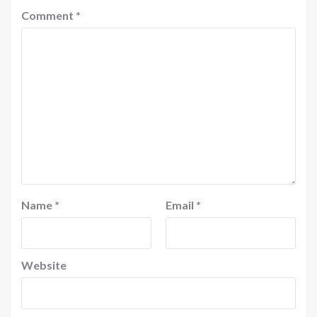
Comment
*
Name
*
Email
*
Website