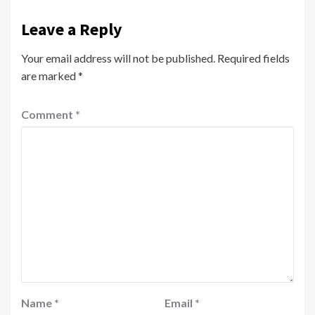
Leave a Reply
Your email address will not be published.
Required fields
are marked
*
Comment
*
Name
*
Email
*