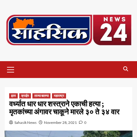
Skip
to
content
Primary
Menu
इतर
क्राईम
ताज्या बातम्या
महाराष्ट्र
वर्ध्यात धार धार शस्त्राने एकाची हत्या ;
मृतकांच्या अंगावर चाकूने मारले ३० ते ३४ वार
Sahasik News
November 28, 2021
0