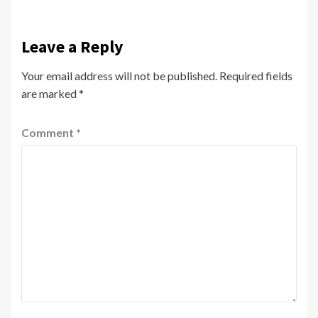
Leave a Reply
Your email address will not be published.
Required fields
are marked
*
Comment
*