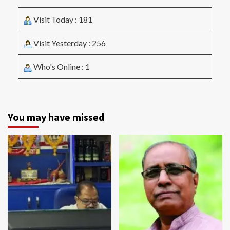
Visit Today : 181
Visit Yesterday : 256
Who's Online : 1
You may have missed