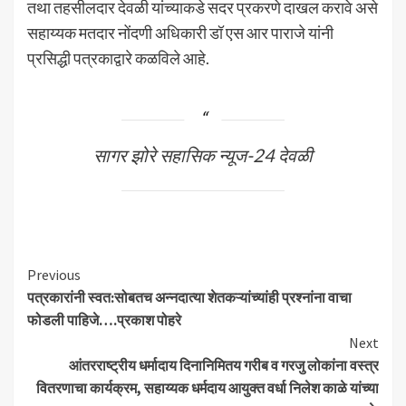
तथा तहसीलदार देवळी यांच्याकडे सदर प्रकरणे दाखल करावे असे
सहाय्यक मतदार नोंदणी अधिकारी डॉ एस आर पाराजे यांनी
प्रसिद्धी पत्रकाद्वारे कळविले आहे.
सागर झोरे सहासिक न्यूज-24 देवळी
Continue
Previous
पत्रकारांनी स्वत:सोबतच अन्नदात्या शेतकऱ्यांच्यांही प्रश्नांना वाचा
Reading
फोडली पाहिजे….प्रकाश पोहरे
Next
आंतरराष्ट्रीय धर्मादाय दिनानिमितय गरीब व गरजु लोकांना वस्त्र
वितरणाचा कार्यक्रम, सहाय्यक धर्मदाय आयुक्त वर्धा निलेश काळे यांच्या