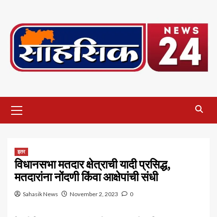
Skip
to
content
Primary
Menu
इतर
विधानसभा मतदार क्षेत्राची यादी प्रसिद्ध,
मतदारांना नोंदणी किंवा आक्षेपांची संधी
Sahasik News
November 2, 2023
0