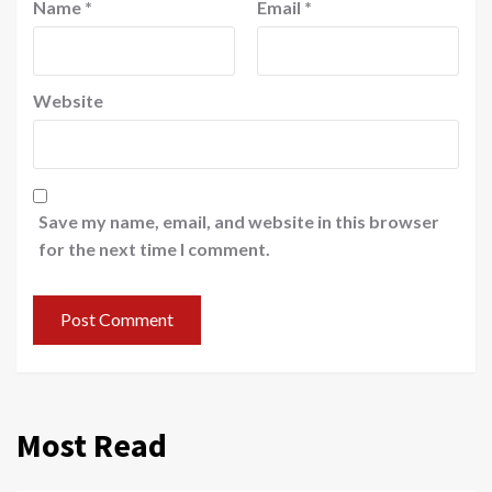
Name
*
Email
*
Website
Save my name, email, and website in this browser
for the next time I comment.
Most Read