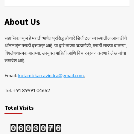
About Us
सहासिक न्युज हे मराठी भाषेत प्रसिद्ध होणारे डिजीटल स्वरूपातील आघाडीचे
ऑनलाईन मराठी वृत्तपत्र आहे. या द्वारे ताज्या घडामोडी, मराठी ताज्या बातम्या,
विश्लेषणात्मक बातम्या, उपयुक्त माहिती आणि विचारप्रवण करणारे लेख यांचा
समावेश आहे.
Email:
kotambkarravindra@gmail.com
,
Tel: +91 89991 04662
Total Visits