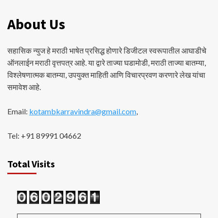
About Us
सहासिक न्युज हे मराठी भाषेत प्रसिद्ध होणारे डिजीटल स्वरूपातील आघाडीचे
ऑनलाईन मराठी वृत्तपत्र आहे. या द्वारे ताज्या घडामोडी, मराठी ताज्या बातम्या,
विश्लेषणात्मक बातम्या, उपयुक्त माहिती आणि विचारप्रवण करणारे लेख यांचा
समावेश आहे.
Email:
kotambkarravindra@gmail.com
,
Tel: +91 89991 04662
Total Visits