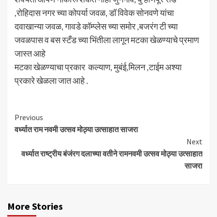
,रोहिदास नगर च्या कोपर्या जवळ, डॉ विवेक सोनवणे यांचा
दवाखान्या जवळ, गावडे कॉम्प्लेस च्या समोर ,बजरंग टी च्या
जवळपास व बस स्टँड च्या भिंतीला लागून मटका खेळण्याचे प्रमाण
जास्त आहे
मटका खेळण्याचा प्रकार कल्याण, मुबंई,मिलन ,टाईम अश्या
प्रकारे खेळला जात आहे .
Continue
Previous
वर्ध्यात राम नवमी उत्सव मोठ्या उत्साहात साजरा
Reading
Next
वर्ध्यात राष्ट्रीय बंजंरग दलाच्या वतीने रामनवमी उत्सव मोठ्या उत्साहात
साजरा
More Stories