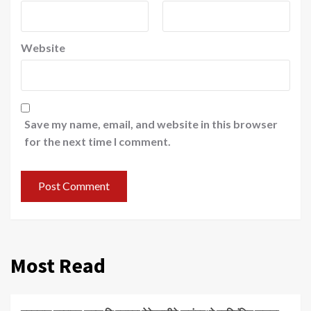
Website
Save my name, email, and website in this browser
for the next time I comment.
Most Read