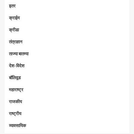
इतर
क्राईम
क्रीडा
तंत्रज्ञान
ताज्या बातम्या
देश-विदेश
बॉलिवूड
महाराष्ट्र
राजकीय
राष्ट्रीय
व्यावसायिक