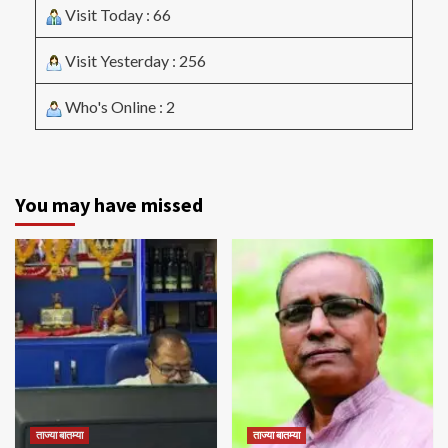
Visit Today : 66
Visit Yesterday : 256
Who's Online : 2
You may have missed
ताज्या बातम्या
ताज्या बातम्या