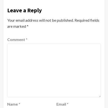
Leave a Reply
Your email address will not be published.
Required fields
are marked
*
Comment
*
Name
*
Email
*