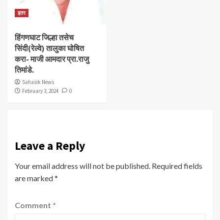
इतर
हिंगणघाट जिल्हा तसेच
सिंदी(रेल्वे) तालुका घोषित
करा- माजी आमदार प्रा.राजु
तिमांडे.
Sahasik News
February 3, 2024
0
Leave a Reply
Your email address will not be published.
Required fields
are marked
*
Comment
*