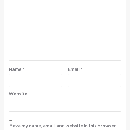
Name
*
Email
*
Website
Save my name, email, and website in this browser