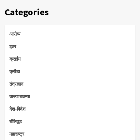
Categories
आरोग्य
इतर
क्राईम
क्रीडा
तंत्रज्ञान
ताज्या बातम्या
देश-विदेश
बॉलिवूड
महाराष्ट्र