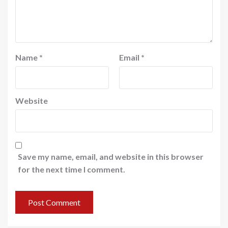
Name
*
Email
*
Website
Save my name, email, and website in this browser
for the next time I comment.