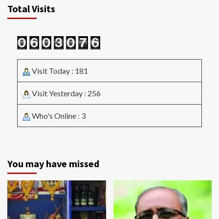
Total Visits
Visit Today : 181
Visit Yesterday : 256
Who's Online : 3
You may have missed