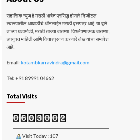
सहासिक न्युज हे मराठी भाषेत प्रसिद्ध होणारे डिजीटल
स्वरूपातील आघाडीचे ऑनलाईन मराठी वृत्तपत्र आहे. या द्वारे
ताज्या घडामोडी, मराठी ताज्या बातम्या, विश्लेषणात्मक बातम्या,
उपयुक्त माहिती आणि विचारप्रवण करणारे लेख यांचा समावेश
आहे.
Email:
kotambkarravindra@gmail.com
,
Tel: +91 89991 04662
Total Visits
Visit Today : 107