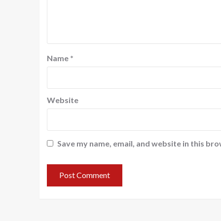
Name
*
Website
Save my name, email, and website in this bro