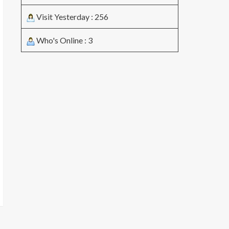
Visit Yesterday : 256
Who's Online : 3