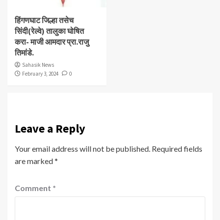
हिंगणघाट जिल्हा तसेच
सिंदी(रेल्वे) तालुका घोषित
करा- माजी आमदार प्रा.राजु
तिमांडे.
Sahasik News
February 3, 2024
0
Leave a Reply
Your email address will not be published.
Required fields
are marked
*
Comment
*