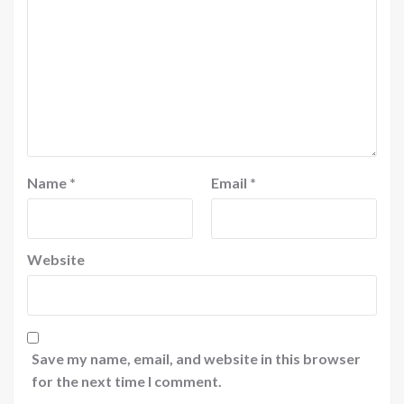
Name
*
Email
*
Website
Save my name, email, and website in this browser
for the next time I comment.