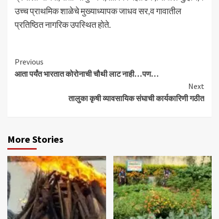
उच्च प्राथमिक शाळेचे मुख्याध्यापक जाधव सर,व गावातील
प्रतिष्ठित नागरिक उपस्थित होते.
Continue
Previous
आता पर्यंत भारतात कोरोनाची चौथी लाट नाही…पण…
Reading
Next
तालुका कृषी व्यावसायिक संघाची कार्यकारिणी गठीत
More Stories