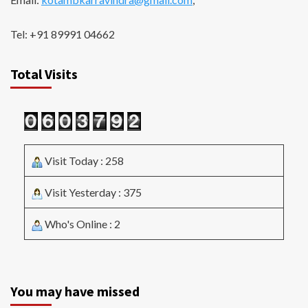
Tel: +91 89991 04662
Total Visits
Visit Today : 258
Visit Yesterday : 375
Who's Online : 2
You may have missed