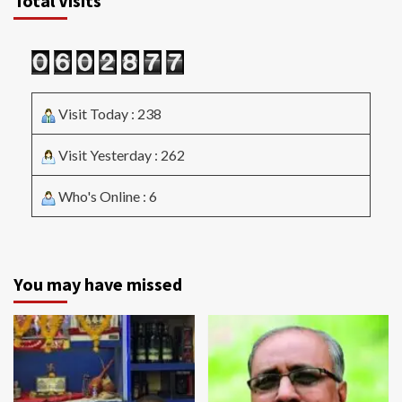
Total Visits
Visit Today : 238
Visit Yesterday : 262
Who's Online : 6
You may have missed