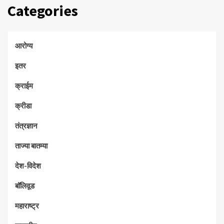
Categories
आरोग्य
इतर
क्राईम
क्रीडा
तंत्रज्ञान
ताज्या बातम्या
देश-विदेश
बॉलिवूड
महाराष्ट्र