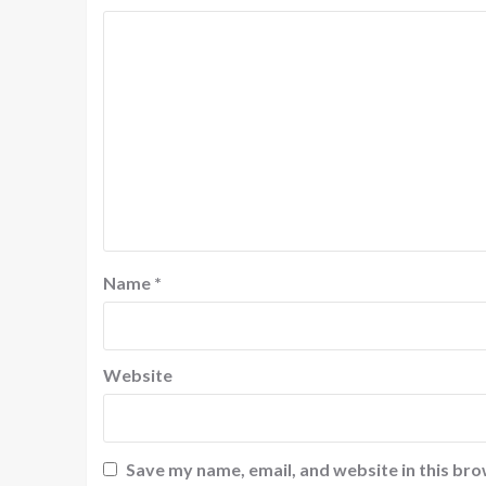
Name
*
Website
Save my name, email, and website in this bro