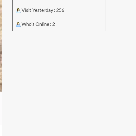
Visit Yesterday : 256
Who's Online : 2