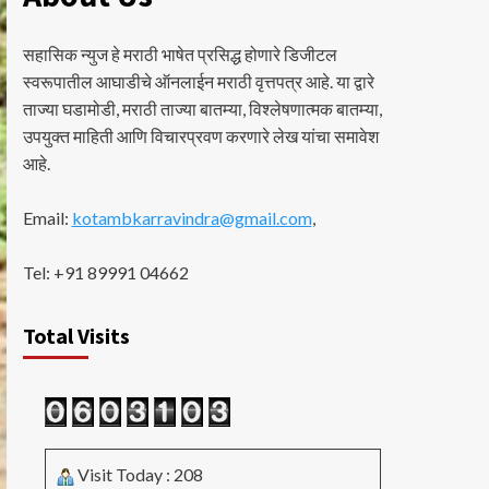
सहासिक न्युज हे मराठी भाषेत प्रसिद्ध होणारे डिजीटल
स्वरूपातील आघाडीचे ऑनलाईन मराठी वृत्तपत्र आहे. या द्वारे
ताज्या घडामोडी, मराठी ताज्या बातम्या, विश्लेषणात्मक बातम्या,
उपयुक्त माहिती आणि विचारप्रवण करणारे लेख यांचा समावेश
आहे.
Email:
kotambkarravindra@gmail.com
,
Tel: +91 89991 04662
Total Visits
Visit Today : 208