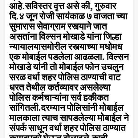
आहे.सविस्तर वृत्त असे की, गुरुवार
दि.४ जून रोजी सायंकाळ ७ वाजता च्या
सुमारास सेवाग्राम रस्त्याने जात
असतांना विल्सन मोखाडे यांना जिल्हा
न्यायालयासमोरील रस्त्याच्या मधोमध
एक मोबाईल पडलेला आढळला. विल्सन
मोखाडे यांनी तो मोबाईल फोन उचलुन
सरळ वर्धा शहर पोलिस ठाण्याची वाट
धरत तेथील कर्तव्यावर असलेल्या
पोलिस कर्मचाऱ्यांना सर्व हकीकत
सांगितली.दरम्यान पोलिसांनी मोबाईल
मालकाला त्याच सापडलेल्या मोबाईल ने
संपर्क साधून वर्धा शहर पोलिस ठाण्यात