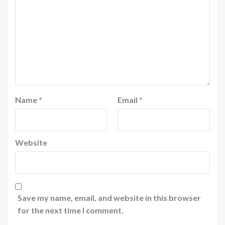
Name
*
Email
*
Website
Save my name, email, and website in this browser
for the next time I comment.