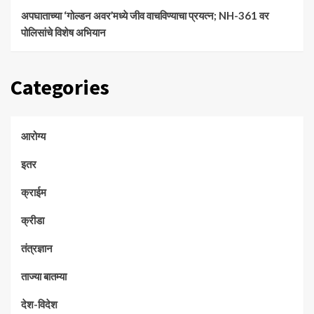
अपघाताच्या ‘गोल्डन अवर’मध्ये जीव वाचविण्याचा प्रयत्न; NH-361 वर
पोलिसांचे विशेष अभियान
Categories
आरोग्य
इतर
क्राईम
क्रीडा
तंत्रज्ञान
ताज्या बातम्या
देश-विदेश