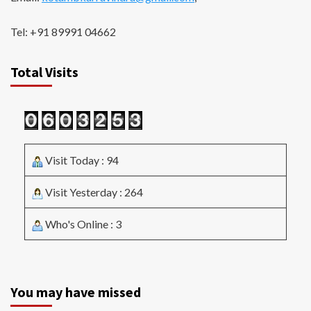
Tel: +91 89991 04662
Total Visits
Visit Today : 94
Visit Yesterday : 264
Who's Online : 3
You may have missed