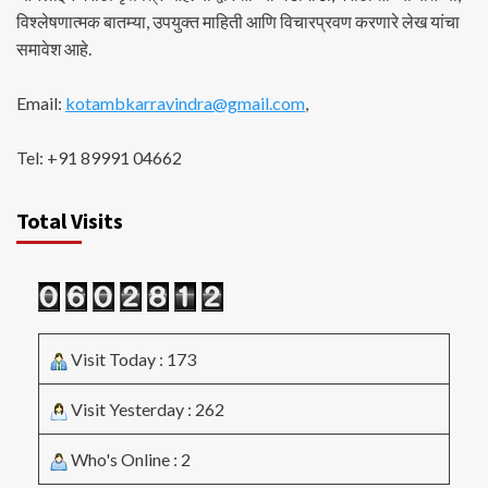
विश्लेषणात्मक बातम्या, उपयुक्त माहिती आणि विचारप्रवण करणारे लेख यांचा
समावेश आहे.
Email:
kotambkarravindra@gmail.com
,
Tel: +91 89991 04662
Total Visits
Visit Today : 173
Visit Yesterday : 262
Who's Online : 2