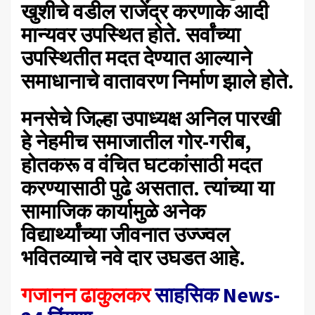
खुशीचे वडील राजेंद्र करणाके आदी
मान्यवर उपस्थित होते. सर्वांच्या
उपस्थितीत मदत देण्यात आल्याने
समाधानाचे वातावरण निर्माण झाले होते.
मनसेचे जिल्हा उपाध्यक्ष अनिल पारखी
हे
नेहमीच समाजातील गोर-गरीब,
होतकरू व वंचित घटकांसाठी मदत
करण्यासाठी पुढे असतात. त्यांच्या या
सामाजिक कार्यामुळे अनेक
विद्यार्थ्यांच्या जीवनात उज्ज्वल
भवितव्याचे नवे दार उघडत आहे.
गजानन ढाकुलकर
साहसिक News-