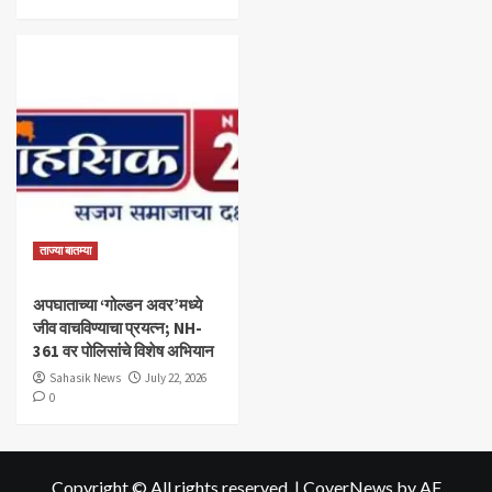
ताज्या बातम्या
अपघाताच्या ‘गोल्डन अवर’मध्ये
जीव वाचविण्याचा प्रयत्न; NH-
361 वर पोलिसांचे विशेष अभियान
Sahasik News
July 22, 2026
0
Copyright © All rights reserved.
|
CoverNews
by AF