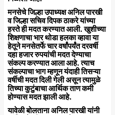
मनसेचे जिल्हा उपाध्यक्ष अनिल पारखी
व जिल्हा सचिव दिपक ठाकरे यांच्या
हस्ते ही मदत करण्यात आली. खुशीच्या
शिक्षणाचा भार थोडा हलका व्हावा या
हेतूने मनसेतर्फे चार वर्षांपर्यंत दरवर्षी
दहा हजार रुपयांची मदत देण्याचा
संकल्प करण्यात आला आहे. त्याच
संकल्पाचा भाग
म्हणून यंदाही तिसऱ्या
वर्षीची मदत दिली गेली असून त्यामुळे
तिच्या कुटुंबाचा आर्थिक ताण कमी
होण्यास मदत झाली आहे.
यावेळी बोलताना अनिल पारखी यांनी