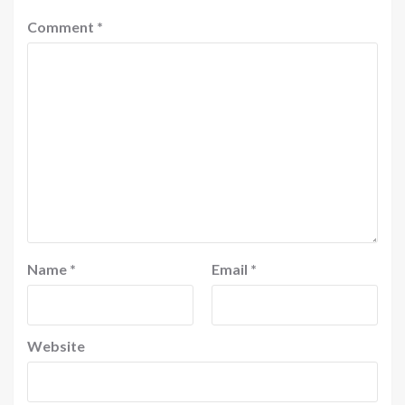
Comment
*
Name
*
Email
*
Website