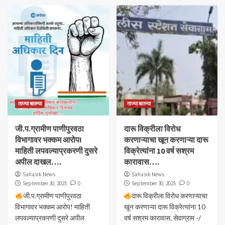
ताज्या बातम्या
ताज्या बातम्या
जी.प.ग्रामीण पाणीपुरवठा
दारू विक्रीला विरोध
विभागावर भक्कम आरोप!
करणाऱ्याचा खून करणाऱ्या दारू
माहिती लपवल्याप्रकरणी दुसरे
विक्रेत्यांना 10 वर्ष सश्रम
अपील दाखल….
कारावास….
Sahasik News
Sahasik News
September 30, 2025
0
September 30, 2025
0
जी.प.ग्रामीण पाणीपुरवठा
दारू विक्रीला विरोध करणाऱ्याचा
विभागावर भक्कम आरोप! माहिती
खून करणाऱ्या दारू विक्रेत्यांना 10
लपवल्याप्रकरणी दुसरे अपील
वर्ष सश्रम कारावास. सेवाग्राम -/