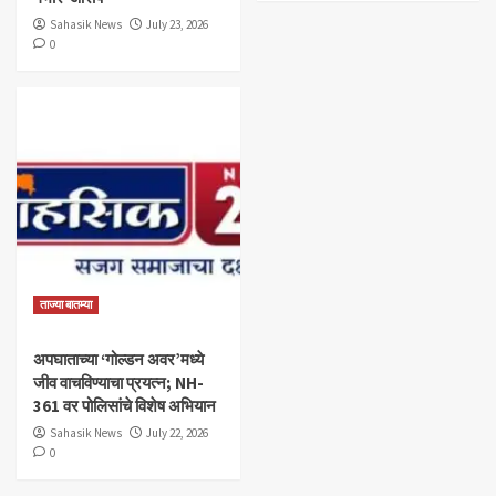
Sahasik News
July 23, 2026
0
ताज्या बातम्या
अपघाताच्या ‘गोल्डन अवर’मध्ये
जीव वाचविण्याचा प्रयत्न; NH-
361 वर पोलिसांचे विशेष अभियान
Sahasik News
July 22, 2026
0