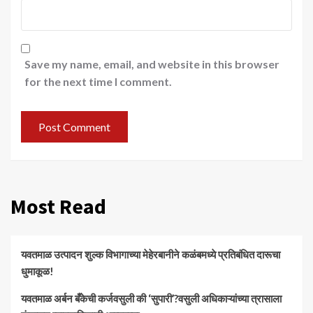
Save my name, email, and website in this browser
for the next time I comment.
Most Read
यवतमाळ उत्पादन शुल्क विभागाच्या मेहेरबानीने कळंबमध्ये प्रतिबंधित दारूचा
धुमाकूळ!
​यवतमाळ अर्बन बँकेची कर्जवसुली की ‘सुपारी’?वसुली अधिकाऱ्यांच्या त्रासाला