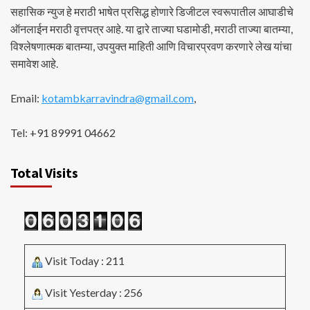
सहासिक न्युज हे मराठी भाषेत प्रसिद्ध होणारे डिजीटल स्वरूपातील आघाडीचे
ऑनलाईन मराठी वृत्तपत्र आहे. या द्वारे ताज्या घडामोडी, मराठी ताज्या बातम्या,
विश्लेषणात्मक बातम्या, उपयुक्त माहिती आणि विचारप्रवण करणारे लेख यांचा
समावेश आहे.
Email:
kotambkarravindra@gmail.com
,
Tel: +91 89991 04662
Total Visits
Visit Today : 211
Visit Yesterday : 256