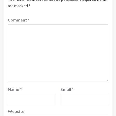
are marked
*
Comment
*
Name
*
Email
*
Website