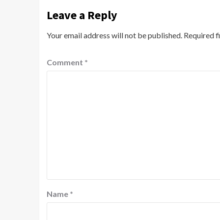
Leave a Reply
Your email address will not be published.
Required f
Comment
*
Name
*