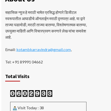
सहासिक न्युज हे मराठी भाषेत प्रसिद्ध होणारे डिजीटल
स्वरूपातील आघाडीचे ऑनलाईन मराठी वृत्तपत्र आहे. या द्वारे
ताज्या घडामोडी, मराठी ताज्या बातम्या, विश्लेषणात्मक बातम्या,
उपयुक्त माहिती आणि विचारप्रवण करणारे लेख यांचा समावेश
आहे.
Email:
kotambkarravindra@gmail.com
,
Tel: +91 89991 04662
Total Visits
Visit Today : 38