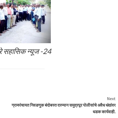
गरे सहासिक न्यूज -24
Next
ग्रामपंचायत निवडणुक बंदोबस्त दरम्यान समुद्रपूर पोलीसांचे अवैध धंद्यांवर
धडक कार्यवाही.