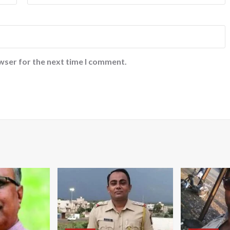
wser for the next time I comment.