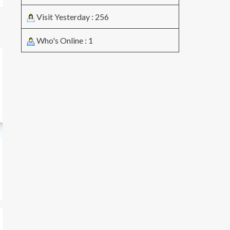
Visit Yesterday : 256
Who's Online : 1