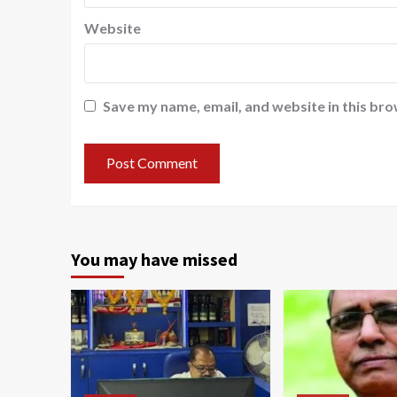
Website
Save my name, email, and website in this bro
You may have missed