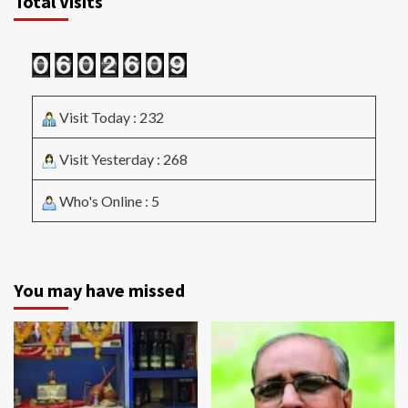
Total Visits
Visit Today : 232
Visit Yesterday : 268
Who's Online : 5
You may have missed