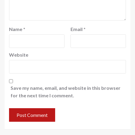
Name
*
Email
*
Website
Save my name, email, and website in this browser
for the next time I comment.