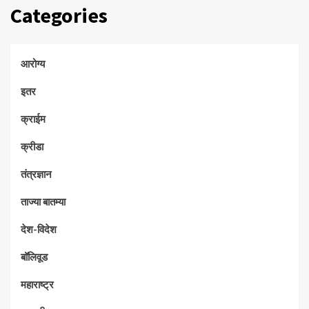
Categories
आरोग्य
इतर
क्राईम
क्रीडा
तंत्रज्ञान
ताज्या बातम्या
देश-विदेश
बॉलिवूड
महाराष्ट्र