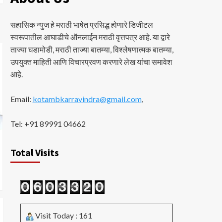
सहासिक न्युज हे मराठी भाषेत प्रसिद्ध होणारे डिजीटल
स्वरूपातील आघाडीचे ऑनलाईन मराठी वृत्तपत्र आहे. या द्वारे
ताज्या घडामोडी, मराठी ताज्या बातम्या, विश्लेषणात्मक बातम्या,
उपयुक्त माहिती आणि विचारप्रवण करणारे लेख यांचा समावेश
आहे.
Email:
kotambkarravindra@gmail.com
,
Tel: +91 89991 04662
Total Visits
Visit Today : 161