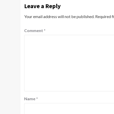
Leave a Reply
Your email address will not be published.
Required f
Comment
*
Name
*