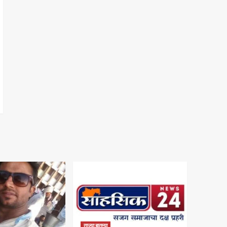
ताज्या बातम्या