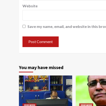
Website
Save my name, email, and website in this bro
You may have missed
ताज्या बातम्या
ताज्या बातम्या