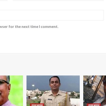
wser for the next time I comment.
ताज्या बातम्या
ताज्या बातम्या