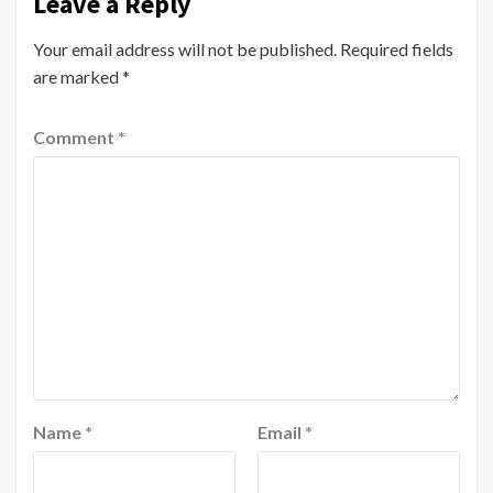
Leave a Reply
Your email address will not be published.
Required fields
are marked
*
Comment
*
Name
*
Email
*