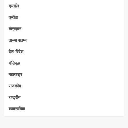
क्राईम
क्रीडा
तंत्रज्ञान
ताज्या बातम्या
देश-विदेश
बॉलिवूड
महाराष्ट्र
राजकीय
राष्ट्रीय
व्यावसायिक