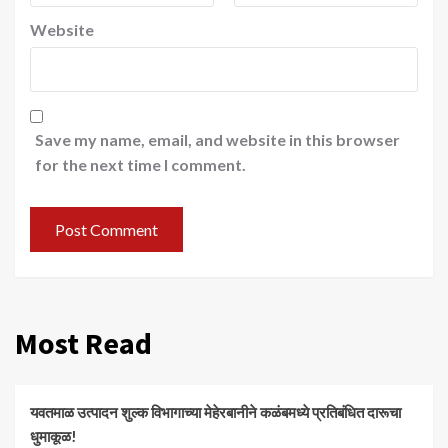
Website
Save my name, email, and website in this browser
for the next time I comment.
Most Read
यवतमाळ उत्पादन शुल्क विभागाच्या मेहेरबानीने कळंबमध्ये प्रतिबंधित दारूचा
धुमाकूळ!