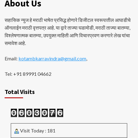
About Us
सहासिक न्युज हे मराठी भाषेत प्रसिद्ध होणारे डिजीटल स्वरूपातील आघाडीचे
ऑनलाईन मराठी वृत्तपत्र आहे. या द्वारे ताज्या घडामोडी, मराठी ताज्या बातम्या,
विश्लेषणात्मक बातम्या, उपयुक्त माहिती आणि विचारप्रवण करणारे लेख यांचा
समावेश आहे.
Email:
kotambkarravindra@gmail.com
,
Tel: +91 89991 04662
Total Visits
Visit Today : 181