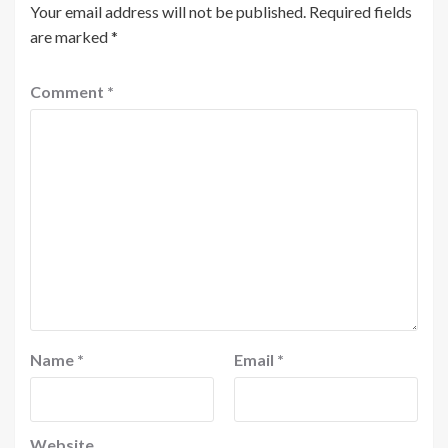
Your email address will not be published.
Required fields
are marked
*
Comment
*
Name
*
Email
*
Website