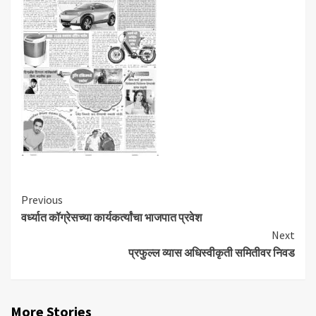
Continue
Previous
वर्ध्यात कॉग्रेसच्या कार्यकर्त्यांचा भाजपात प्रवेश
Reading
Next
प्रफुल्ल व्यास अधिस्वीकृती समितीवर निवड
More Stories