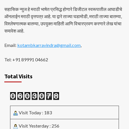
सहासिक न्युज हे मराठी भाषेत प्रसिद्ध होणारे डिजीटल स्वरूपातील आघाडीचे
ऑनलाईन मराठी वृत्तपत्र आहे. या द्वारे ताज्या घडामोडी, मराठी ताज्या बातम्या,
विश्लेषणात्मक बातम्या, उपयुक्त माहिती आणि विचारप्रवण करणारे लेख यांचा
समावेश आहे.
Email:
kotambkarravindra@gmail.com
,
Tel: +91 89991 04662
Total Visits
Visit Today : 183
Visit Yesterday : 256