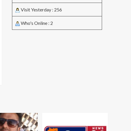
Visit Yesterday : 256
Who's Online : 2