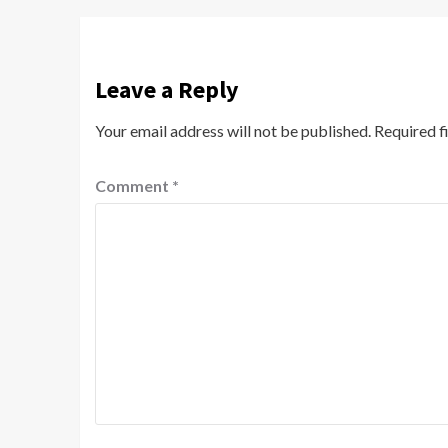
Leave a Reply
Your email address will not be published.
Required f
Comment
*