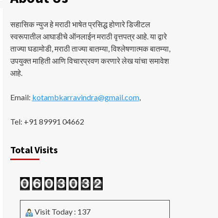
सहासिक न्युज हे मराठी भाषेत प्रसिद्ध होणारे डिजीटल
स्वरूपातील आघाडीचे ऑनलाईन मराठी वृत्तपत्र आहे. या द्वारे
ताज्या घडामोडी, मराठी ताज्या बातम्या, विश्लेषणात्मक बातम्या,
उपयुक्त माहिती आणि विचारप्रवण करणारे लेख यांचा समावेश
आहे.
Email:
kotambkarravindra@gmail.com
,
Tel: +91 89991 04662
Total Visits
Visit Today : 137