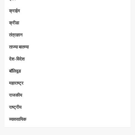
क्राईम
क्रीडा
तंत्रज्ञान
ताज्या बातम्या
देश-विदेश
बॉलिवूड
महाराष्ट्र
राजकीय
राष्ट्रीय
व्यावसायिक