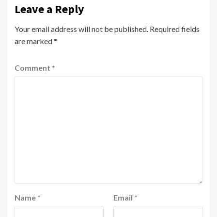
Leave a Reply
Your email address will not be published.
Required fields
are marked
*
Comment
*
Name
*
Email
*