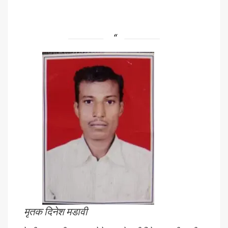
मृतक दिनेश मडावी