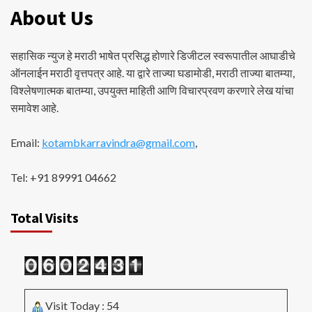
About Us
सहासिक न्युज हे मराठी भाषेत प्रसिद्ध होणारे डिजीटल स्वरूपातील आघाडीचे
ऑनलाईन मराठी वृत्तपत्र आहे. या द्वारे ताज्या घडामोडी, मराठी ताज्या बातम्या,
विश्लेषणात्मक बातम्या, उपयुक्त माहिती आणि विचारप्रवण करणारे लेख यांचा
समावेश आहे.
Email:
kotambkarravindra@gmail.com
,
Tel: +91 89991 04662
Total Visits
Visit Today : 54