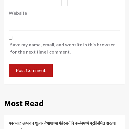
Website
Save my name, email, and website in this browser
for the next time I comment.
Most Read
यवतमाळ उत्पादन शुल्क विभागाच्या मेहेरबानीने कळंबमध्ये प्रतिबंधित दारूचा