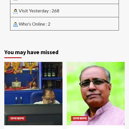
Visit Yesterday : 268
Who's Online : 2
You may have missed
ताज्या बातम्या
ताज्या बातम्या