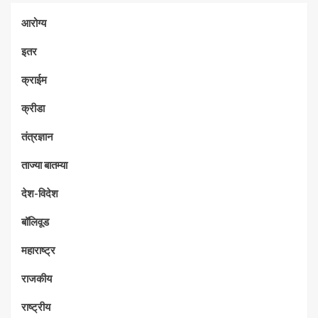
आरोग्य
इतर
क्राईम
क्रीडा
तंत्रज्ञान
ताज्या बातम्या
देश-विदेश
बॉलिवूड
महाराष्ट्र
राजकीय
राष्ट्रीय