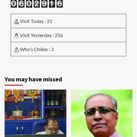
Visit Today : 21
Visit Yesterday : 256
Who's Online : 3
You may have missed