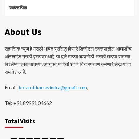
व्यावसायिक
About Us
सहासिक न्युज हे मराठी भाषेत प्रसिद्ध होणारे डिजीटल स्वरूपातील आघाडीचे
ऑनलाईन मराठी वृत्तपत्र आहे. या द्वारे ताज्या घडामोडी, मराठी ताज्या बातम्या,
विश्लेषणात्मक बातम्या, उपयुक्त माहिती आणि विचारप्रवण करणारे लेख यांचा
समावेश आहे.
Email:
kotambkarravindra@gmail.com
,
Tel: +91 89991 04662
Total Visits