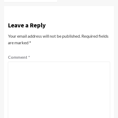
Leave a Reply
Your email address will not be published.
Required fields
are marked
*
Comment
*