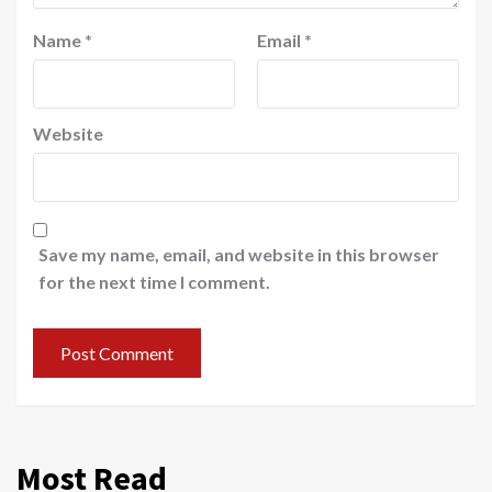
Name
*
Email
*
Website
Save my name, email, and website in this browser
for the next time I comment.
Most Read