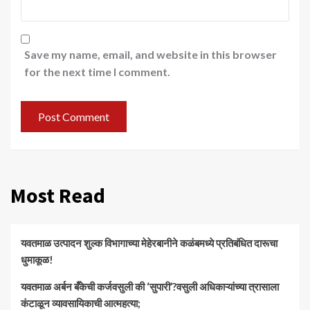
Save my name, email, and website in this browser
for the next time I comment.
Most Read
यवतमाळ उत्पादन शुल्क विभागाच्या मेहेरबानीने कळंबमध्ये प्रतिबंधित दारूचा
धुमाकूळ!
​यवतमाळ अर्बन बँकेची कर्जवसुली की ‘सुपारी’?वसुली अधिकाऱ्यांच्या त्रासाला
कंटाळून व्यावसायिकाची आत्महत्या;