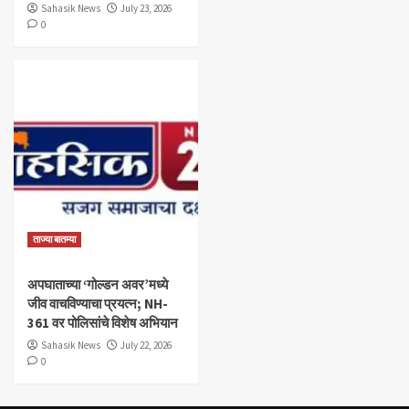
Sahasik News
July 23, 2026
0
ताज्या बातम्या
अपघाताच्या ‘गोल्डन अवर’मध्ये
जीव वाचविण्याचा प्रयत्न; NH-
361 वर पोलिसांचे विशेष अभियान
Sahasik News
July 22, 2026
0