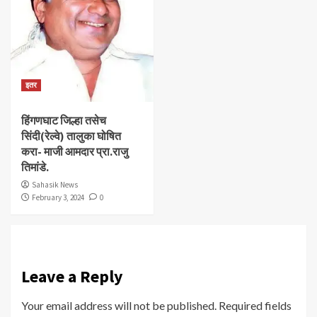
इतर
हिंगणघाट जिल्हा तसेच
सिंदी(रेल्वे) तालुका घोषित
करा- माजी आमदार प्रा.राजु
तिमांडे.
Sahasik News
February 3, 2024
0
Leave a Reply
Your email address will not be published.
Required fields