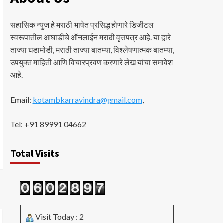
सहासिक न्युज हे मराठी भाषेत प्रसिद्ध होणारे डिजीटल
स्वरूपातील आघाडीचे ऑनलाईन मराठी वृत्तपत्र आहे. या द्वारे
ताज्या घडामोडी, मराठी ताज्या बातम्या, विश्लेषणात्मक बातम्या,
उपयुक्त माहिती आणि विचारप्रवण करणारे लेख यांचा समावेश
आहे.
Email:
kotambkarravindra@gmail.com
,
Tel: +91 89991 04662
Total Visits
Visit Today : 2