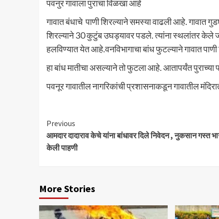
पवनुर गावाला पुराचा विळखा आहे
गावात बंधाचे पाणी शिरल्याने समस्या वाढली आहे. गावात गु
शिरल्याने 30 कुटुंब उघड्यावर पडले. त्यांना स्थलांतर के
हलविण्यात येत आहे.वनविभागाचा बांध फुटल्याने गावात पाणी
हा बांध मातीचा असल्याने तो फुटला आहे. आतापर्यंत पुराच्या
पवनूर गावातील नागरिकांची प्रशासनाकडून गावातील मंदिरा
Continue
Previous
आमदार दादाराव केचे यांना बांधावर दिले निवेदन , नुकसान गस्त भ
Reading
केली पाहणी
More Stories