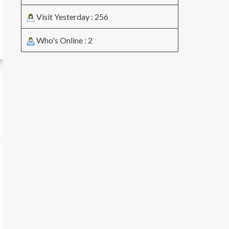
Visit Yesterday : 256
Who's Online : 2